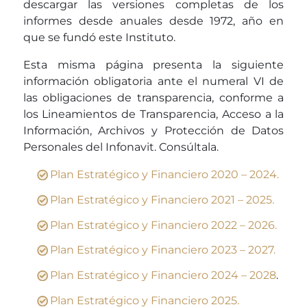
descargar las versiones completas de los
informes desde anuales desde 1972, año en
que se fundó este Instituto.
Esta misma página presenta la siguiente
información obligatoria ante el numeral VI de
las obligaciones de transparencia, conforme a
los Lineamientos de Transparencia, Acceso a la
Información, Archivos y Protección de Datos
Personales del Infonavit. Consúltala.
Plan Estratégico y Financiero 2020 – 2024.
Plan Estratégico y Financiero 2021 – 2025.
Plan Estratégico y Financiero 2022 – 2026.
Plan Estratégico y Financiero 2023 – 2027.
Plan Estratégico y Financiero 2024 – 2028
.
Plan Estratégico y Financiero 2025.