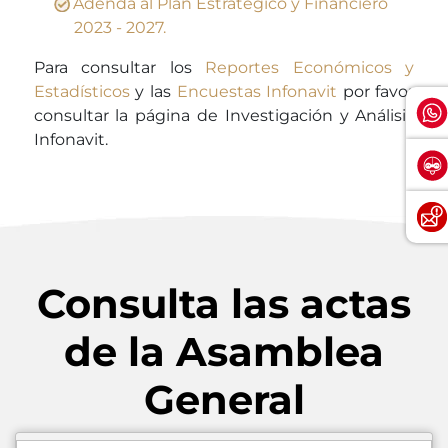
Adenda al Plan Estratégico y Financiero
2023 - 2027.
Para consultar los
Reportes Económicos y
Estadísticos
y las
Encuestas Infonavit
por favor
consultar la página de Investigación y Análisis
Infonavit.
Consulta las actas
de la Asamblea
General