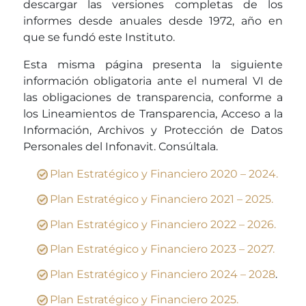
descargar las versiones completas de los
informes desde anuales desde 1972, año en
que se fundó este Instituto.
Esta misma página presenta la siguiente
información obligatoria ante el numeral VI de
las obligaciones de transparencia, conforme a
los Lineamientos de Transparencia, Acceso a la
Información, Archivos y Protección de Datos
Personales del Infonavit. Consúltala.
Plan Estratégico y Financiero 2020 – 2024.
Plan Estratégico y Financiero 2021 – 2025.
Plan Estratégico y Financiero 2022 – 2026.
Plan Estratégico y Financiero 2023 – 2027.
Plan Estratégico y Financiero 2024 – 2028
.
Plan Estratégico y Financiero 2025.