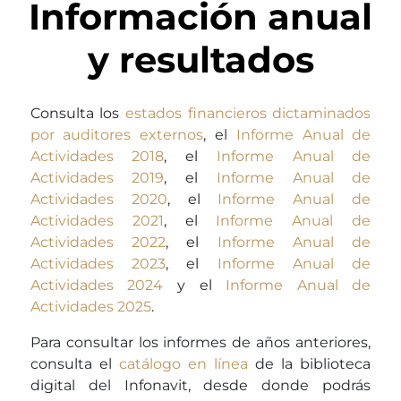
Información anual
y resultados
Consulta los
estados financieros dictaminados
por auditores externos
, el
Informe Anual de
Actividades 2018
, el
Informe Anual de
Actividades 2019
, el
Informe Anual de
Actividades 2020
, el
Informe Anual de
Actividades 2021
, el
Informe Anual de
Actividades 2022
, el
Informe Anual de
Actividades 2023
, el
Informe Anual de
Actividades 2024
y el
Informe Anual de
Actividades 2025
.
Para consultar los informes de años anteriores,
consulta el
catálogo en línea
de la biblioteca
digital del Infonavit, desde donde podrás