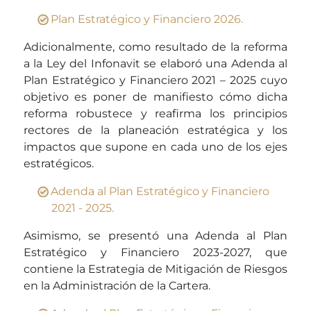
Plan Estratégico y Financiero 2026.
Adicionalmente, como resultado de la reforma
a la Ley del Infonavit se elaboró una Adenda al
Plan Estratégico y Financiero 2021 – 2025 cuyo
objetivo es poner de manifiesto cómo dicha
reforma robustece y reafirma los principios
rectores de la planeación estratégica y los
impactos que supone en cada uno de los ejes
estratégicos.
Adenda al Plan Estratégico y Financiero
2021 - 2025.
Asimismo, se presentó una Adenda al Plan
Estratégico y Financiero 2023-2027, que
contiene la Estrategia de Mitigación de Riesgos
en la Administración de la Cartera.