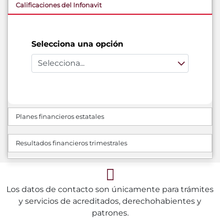
Calificaciones del Infonavit
Selecciona una opción
Planes financieros estatales
Resultados financieros trimestrales
Los datos de contacto son únicamente para trámites
y servicios de acreditados, derechohabientes y
patrones.