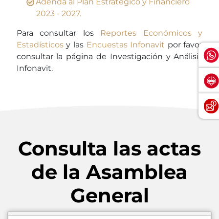
Adenda al Plan Estratégico y Financiero
2023 - 2027.
Para consultar los
Reportes Económicos y
Estadísticos
y las
Encuestas Infonavit
por favor
consultar la página de Investigación y Análisis
Infonavit.
Consulta las actas
de la Asamblea
General