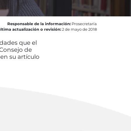
Responsable de la información:
Prosecretaría
ltima actualización o revisión:
2 de mayo de 2018
idades que el
 Consejo de
en su artículo