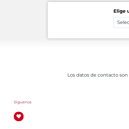
Elige 
Selec
Los datos de contacto son 
Síguenos