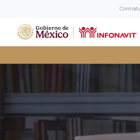
Contrat