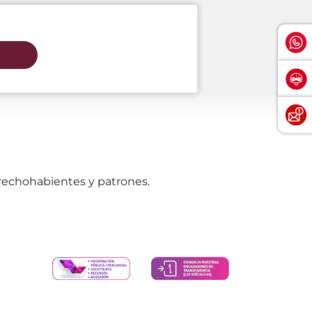
erechohabientes y patrones.