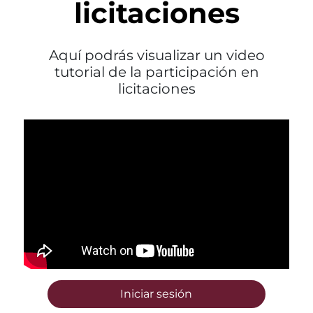
licitaciones
Aquí podrás visualizar un video
tutorial de la participación en
licitaciones
Iniciar sesión