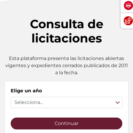
Consulta de
licitaciones
Esta plataforma presenta las licitaciones abiertas
vigentes y expedientes cerrados publicados de 2011
a la fecha.
Elige un año
Continuar