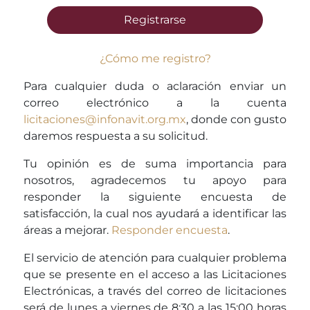
Registrarse
¿Cómo me registro?
Para cualquier duda o aclaración enviar un
correo electrónico a la cuenta
licitaciones@infonavit.org.mx
, donde con gusto
daremos respuesta a su solicitud.
Tu opinión es de suma importancia para
nosotros, agradecemos tu apoyo para
responder la siguiente encuesta de
satisfacción, la cual nos ayudará a identificar las
áreas a mejorar.
Responder encuesta
.
El servicio de atención para cualquier problema
que se presente en el acceso a las Licitaciones
Electrónicas, a través del correo de licitaciones
será de lunes a viernes de 8:30 a las 15:00 horas