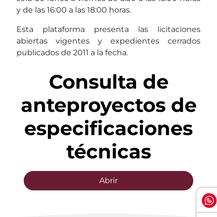
y de las 16:00 a las 18:00 horas.
Esta plataforma presenta las licitaciones
abiertas vigentes y expedientes cerrados
publicados de 2011 a la fecha.
Consulta de
anteproyectos de
especificaciones
técnicas
Abrir