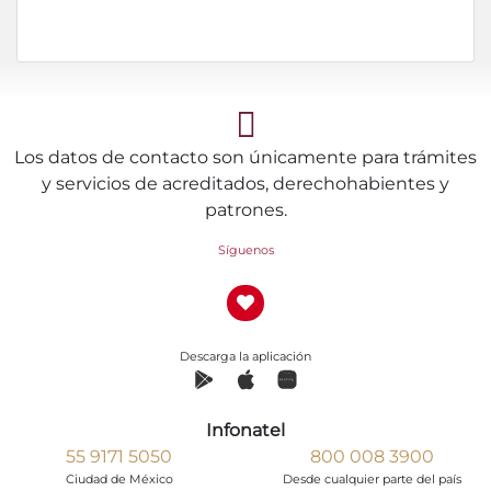
Los datos de contacto son únicamente para trámites
y servicios de acreditados, derechohabientes y
patrones.
Síguenos
Descarga la aplicación
Infonatel
55 9171 5050
800 008 3900
Ciudad de México
Desde cualquier parte del país