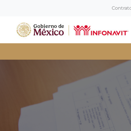
Contrat