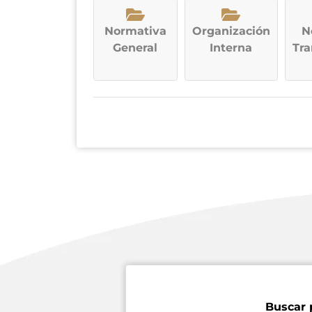
Normativa
Organización
N
General
Interna
Tra
Buscar 