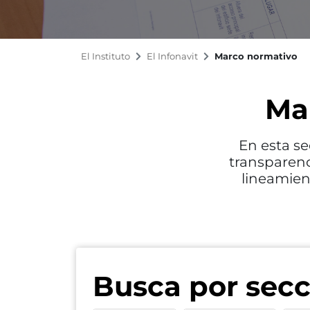
El Instituto
El Infonavit
Marco normativo
Ma
En esta se
transparenc
lineamien
Busca por secc