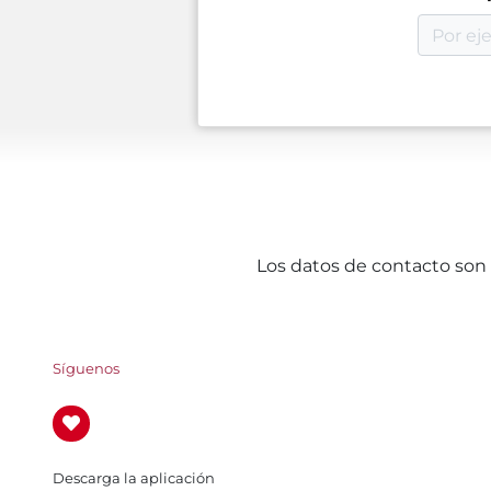
Los datos de contacto son 
Síguenos
Descarga la aplicación