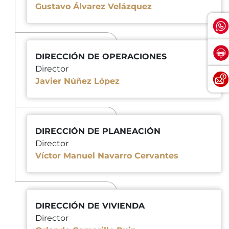
Gustavo Álvarez Velázquez
DIRECCIÓN DE OPERACIONES
Director
Javier Núñez López
DIRECCIÓN DE PLANEACIÓN
Director
Víctor Manuel Navarro Cervantes
DIRECCIÓN DE VIVIENDA
Director