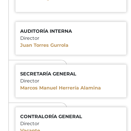
AUDITORÍA INTERNA
Director
Juan Torres Gurrola
SECRETARÍA GENERAL
Director
Marcos Manuel Herrería Alamina
CONTRALORÍA GENERAL
Director
Vacante