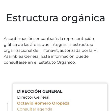
Estructura orgánica
A continuación, encontrarás la representación
gráfica de las áreas que integran la estructura
organizacional del Infonavit, autorizada por la H.
Asamblea General. Esta información puede
consultarse en el Estatuto Orgánico.
DIRECCIÓN GENERAL
Director General
Octavio Romero Oropeza
Consultar agenda