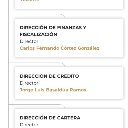
DIRECCIÓN DE FINANZAS Y
FISCALIZACIÓN
Director
Carlos Fernando Cortez González
DIRECCIÓN DE CRÉDITO
Director
Jorge Luis Basaldúa Ramos
DIRECCIÓN DE CARTERA
Director