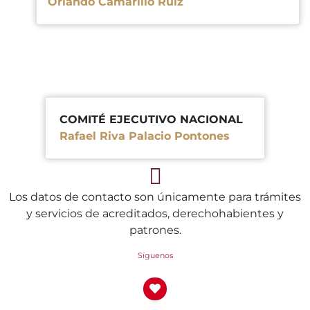
Orlando Camarillo Ruiz
COMITÉ EJECUTIVO NACIONAL
Rafael Riva Palacio Pontones
Los datos de contacto son únicamente para trámites
y servicios de acreditados, derechohabientes y
patrones.
Síguenos