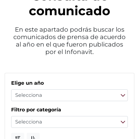
comunicado
En este apartado podrás buscar los
comunicados de prensa de acuerdo
al año en el que fueron publicados
por el Infonavit.
Elige un año
Filtro por categoría