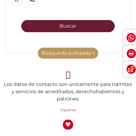
Buscar
Búsqueda avanzada +
Los datos de contacto son únicamente para trámites
y servicios de acreditados, derechohabientes y
patrones.
Síguenos