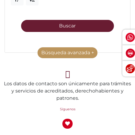
Buscar
Búsqueda avanzada +
Los datos de contacto son únicamente para trámites
y servicios de acreditados, derechohabientes y
patrones.
Síguenos