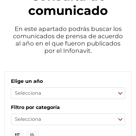
comunicado
En este apartado podrás buscar los
comunicados de prensa de acuerdo
al año en el que fueron publicados
por el Infonavit.
Elige un año
Filtro por categoría