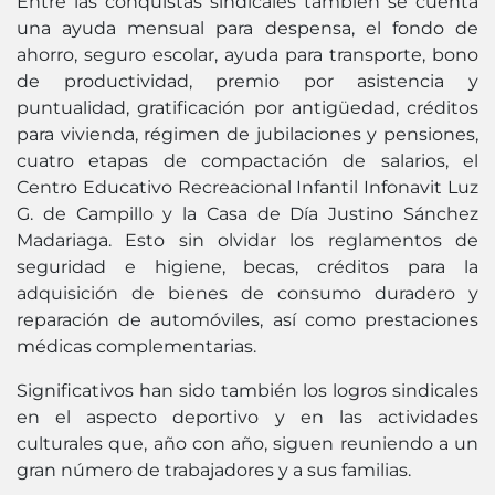
Entre las conquistas sindicales también se cuenta
una ayuda mensual para despensa, el fondo de
ahorro, seguro escolar, ayuda para transporte, bono
de productividad, premio por asistencia y
puntualidad, gratificación por antigüedad, créditos
para vivienda, régimen de jubilaciones y pensiones,
cuatro etapas de compactación de salarios, el
Centro Educativo Recreacional Infantil Infonavit Luz
G. de Campillo y la Casa de Día Justino Sánchez
Madariaga. Esto sin olvidar los reglamentos de
seguridad e higiene, becas, créditos para la
adquisición de bienes de consumo duradero y
reparación de automóviles, así como prestaciones
médicas complementarias.
Significativos han sido también los logros sindicales
en el aspecto deportivo y en las actividades
culturales que, año con año, siguen reuniendo a un
gran número de trabajadores y a sus familias.