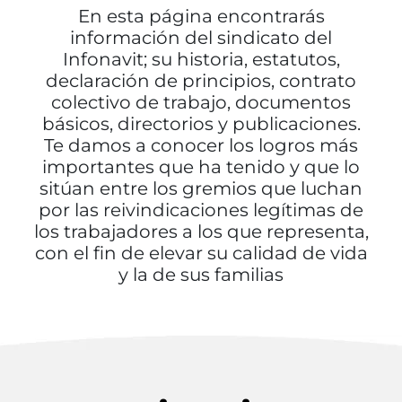
En esta página encontrarás
información del sindicato del
Infonavit; su historia, estatutos,
declaración de principios, contrato
colectivo de trabajo, documentos
básicos, directorios y publicaciones.
Te damos a conocer los logros más
importantes que ha tenido y que lo
sitúan entre los gremios que luchan
por las reivindicaciones legítimas de
los trabajadores a los que representa,
con el fin de elevar su calidad de vida
y la de sus familias