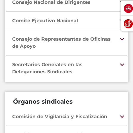
Consejo Nacional de Dirigentes
Comité Ejecutivo Nacional
Consejo de Representantes de Oficinas
de Apoyo
Secretarios Generales en las
Delegaciones Sindicales
Órganos sindicales
Comisión de Vigilancia y Fiscalización