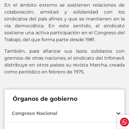
En el ámbito externo se sostienen relaciones de
colaboración, amistad y solidaridad con los
sindicatos del país afines y que se mantienen en la
vía democrática. En este sentido, el sindicato
sostiene una activa participación en el Congreso del
Trabajo, del que forma parte desde 1981.
También, para afianzar sus lazos solidarios con
gremios de otras naciones, el sindicato del Infonavit
distribuye en otros países su revista Marcha, creada
como periódico en febrero de 1975.
Órganos de gobierno
Congreso Nacional