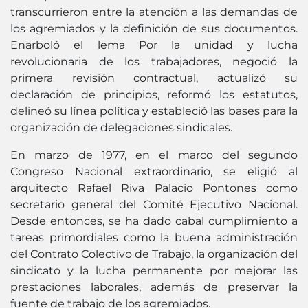
transcurrieron entre la atención a las demandas de
los agremiados y la definición de sus documentos.
Enarboló el lema Por la unidad y lucha
revolucionaria de los trabajadores, negoció la
primera revisión contractual, actualizó su
declaración de principios, reformó los estatutos,
delineó su línea política y estableció las bases para la
organización de delegaciones sindicales.
En marzo de 1977, en el marco del segundo
Congreso Nacional extraordinario, se eligió al
arquitecto Rafael Riva Palacio Pontones como
secretario general del Comité Ejecutivo Nacional.
Desde entonces, se ha dado cabal cumplimiento a
tareas primordiales como la buena administración
del Contrato Colectivo de Trabajo, la organización del
sindicato y la lucha permanente por mejorar las
prestaciones laborales, además de preservar la
fuente de trabajo de los agremiados.