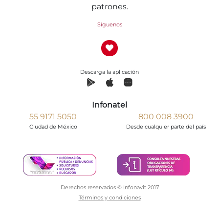
patrones.
Síguenos
Descarga la aplicación
Infonatel
55 9171 5050
800 008 3900
Ciudad de México
Desde cualquier parte del país
Derechos reservados © Infonavit 2017
Términos y condiciones