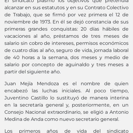
El sindicato plasmó los objetivos que pretendía
alcanzar en sus estatutos y en su Contrato Colectivo
de Trabajo, que se firmó por vez primera el 12 de
noviembre de 1973. En él se dejó constancia de sus
primeras grandes conquistas: 20 días hábiles de
vacaciones al año, préstamos de tres meses de
salario sin cobro de intereses, permisos económicos
de cuatro días al año, seguro de vida, jornada laboral
de 40 horas a la semana, dos meses y medio de
salario por concepto de aguinaldo y tres meses a
partir del siguiente año.
Juan Mejía Mendoza es el nombre de quien
encabezó las luchas iniciales. Al poco tiempo,
Juventino Castillo lo sustituyó de manera interina
en la secretaría general y, posteriormente, en un
Consejo Nacional extraordinario, se eligió a Antonio
Medina de Anda como nuevo secretario general.
Los primeros años de vida del sindicato