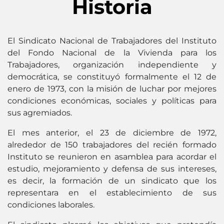
Historia
El Sindicato Nacional de Trabajadores del Instituto
del Fondo Nacional de la Vivienda para los
Trabajadores, organización independiente y
democrática, se constituyó formalmente el 12 de
enero de 1973, con la misión de luchar por mejores
condiciones económicas, sociales y políticas para
sus agremiados.
El mes anterior, el 23 de diciembre de 1972,
alrededor de 150 trabajadores del recién formado
Instituto se reunieron en asamblea para acordar el
estudio, mejoramiento y defensa de sus intereses,
es decir, la formación de un sindicato que los
representara en el establecimiento de sus
condiciones laborales.