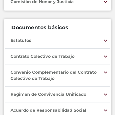
Comisión de Honor y Justicia
Documentos básicos
Estatutos
Contrato Colectivo de Trabajo
Convenio Complementario del Contrato
Colectivo de Trabajo
Régimen de Convivencia Unificado
Acuerdo de Responsabilidad Social