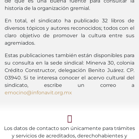
de que es una buena fuente para consultar la
historia de la organización gremial.
En total, el sindicato ha publicado 32 libros de
diversos tópicos y autores reconocidos; todos con el
claro objetivo de promover la cultura entre sus
agremiados.
Estas publicaciones también están disponibles para
su consulta en la sede sindical: Minerva 30, colonia
Crédito Constructor, delegación Benito Juárez. CP.
03940. Si te interesa conocer el acervo cultural del
sindicato, escribe un correo a
emocino@infonavit.org.mx
Los datos de contacto son únicamente para trámites
y servicios de acreditados, derechohabientes y