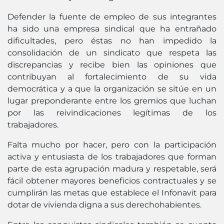
Defender la fuente de empleo de sus integrantes
ha sido una empresa sindical que ha entrañado
dificultades, pero éstas no han impedido la
consolidación de un sindicato que respeta las
discrepancias y recibe bien las opiniones que
contribuyan al fortalecimiento de su vida
democrática y a que la organización se sitúe en un
lugar preponderante entre los gremios que luchan
por las reivindicaciones legítimas de los
trabajadores.
Falta mucho por hacer, pero con la participación
activa y entusiasta de los trabajadores que forman
parte de esta agrupación madura y respetable, será
fácil obtener mayores beneficios contractuales y se
cumplirán las metas que establece el Infonavit para
dotar de vivienda digna a sus derechohabientes.