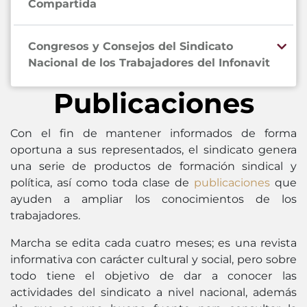
Compartida
Congresos y Consejos del Sindicato
Nacional de los Trabajadores del Infonavit
Publicaciones
Con el fin de mantener informados de forma
oportuna a sus representados, el sindicato genera
una serie de productos de formación sindical y
política, así como toda clase de
publicaciones
que
ayuden a ampliar los conocimientos de los
trabajadores.
Marcha se edita cada cuatro meses; es una revista
informativa con carácter cultural y social, pero sobre
todo tiene el objetivo de dar a conocer las
actividades del sindicato a nivel nacional, además