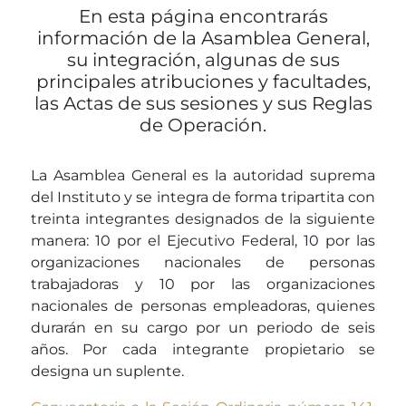
En esta página encontrarás
información de la Asamblea General,
su integración, algunas de sus
principales atribuciones y facultades,
las Actas de sus sesiones y sus Reglas
de Operación.
La Asamblea General es la autoridad suprema
del Instituto y se integra de forma tripartita con
treinta integrantes designados de la siguiente
manera: 10 por el Ejecutivo Federal, 10 por las
organizaciones nacionales de personas
trabajadoras y 10 por las organizaciones
nacionales de personas empleadoras, quienes
durarán en su cargo por un periodo de seis
años. Por cada integrante propietario se
designa un suplente.