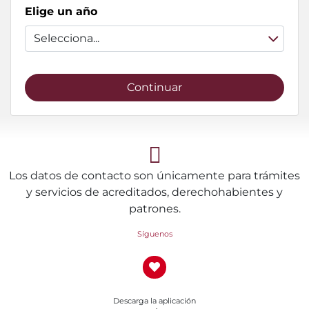
Elige un año
Selecciona...
Continuar
Los datos de contacto son únicamente para trámites
y servicios de acreditados, derechohabientes y
patrones.
Síguenos
Descarga la aplicación