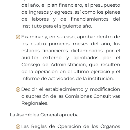
del año, el plan financiero, el presupuesto
de ingresos y egresos, así como los planes
de labores y de financiamientos del
Instituto para el siguiente año.
Examinar y, en su caso, aprobar dentro de
los cuatro primeros meses del año, los
estados financieros dictaminados por el
auditor externo y aprobados por el
Consejo de Administración, que resulten
de la operación en el último ejercicio y el
informe de actividades de la institución.
Decicir el establecimiento y modificación
o supresión de las Comisiones Consultivas
Regionales.
La Asamblea General aprueba:
Las Reglas de Operación de los Órganos