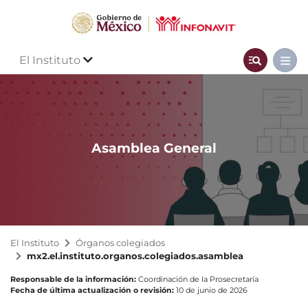
El Instituto
Asamblea General
El Instituto
Órganos colegiados
mx2.el.instituto.organos.colegiados.asamblea
Responsable de la información:
Coordinación de la Prosecretaría
Fecha de última actualización o revisión:
10 de junio de 2026