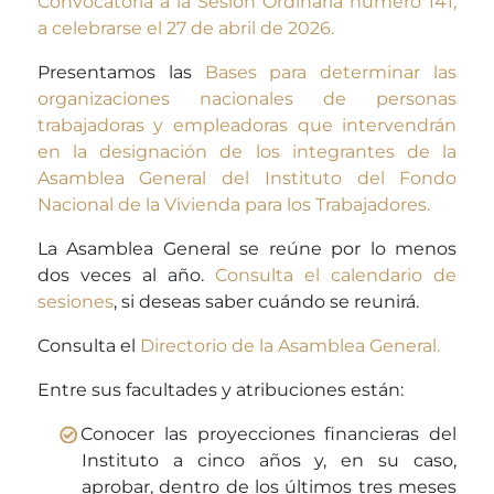
Convocatoria a la Sesión Ordinaria número 141,
a celebrarse el 27 de abril de 2026.
Presentamos las
Bases para determinar las
organizaciones nacionales de personas
trabajadoras y empleadoras que intervendrán
en la designación de los integrantes de la
Asamblea General del Instituto del Fondo
Nacional de la Vivienda para los Trabajadores.
La Asamblea General se reúne por lo menos
dos veces al año.
Consulta el calendario de
sesiones
, si deseas saber cuándo se reunirá.
Consulta el
Directorio de la Asamblea General.
Entre sus facultades y atribuciones están:
Conocer las proyecciones financieras del
Instituto a cinco años y, en su caso,
aprobar, dentro de los últimos tres meses