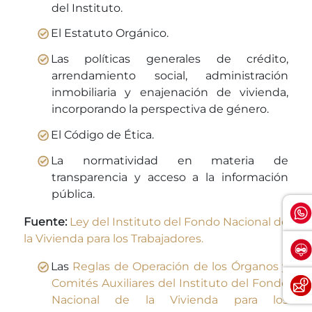
del Instituto.
El Estatuto Orgánico.
Las políticas generales de crédito,
arrendamiento social, administración
inmobiliaria y enajenación de vivienda,
incorporando la perspectiva de género.
El Código de Ética.
La normatividad en materia de
transparencia y acceso a la información
pública.
Fuente:
Ley del Instituto del Fondo Nacional de
la Vivienda para los Trabajadores.
Las
Reglas de Operación de los Órganos y
Comités Auxiliares del Instituto del Fondo
Nacional de la Vivienda para los