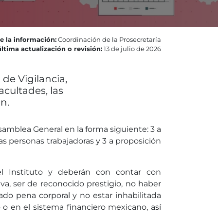
e la información:
Coordinación de la Prosecretaría
ltima actualización o revisión:
13 de julio de 2026
de Vigilancia,
acultades, las
n.
samblea General en la forma siguiente: 3 a
as personas trabajadoras y 3 a proposición
l Instituto y deberán con contar con
va, ser de reconocido prestigio, no haber
do pena corporal y no estar inhabilitada
o en el sistema financiero mexicano, así