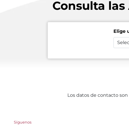
Consulta las
Elige 
Selec
Los datos de contacto son 
Síguenos