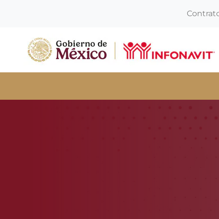
Contrat