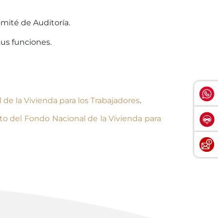
mité de Auditoría.
sus funciones.
de la Vivienda para los Trabajadores
.
uto del Fondo Nacional de la Vivienda para