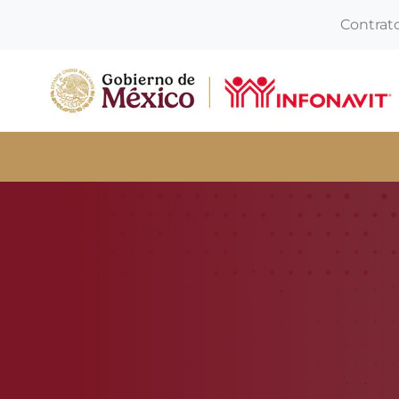
Contrat