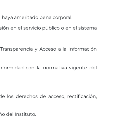
e haya ameritado pena corporal.
ón en el servicio público o en el sistema
Transparencia y Acceso a la Información
nformidad con la normativa vigente del
de los derechos de acceso, rectificación,
o del Instituto.