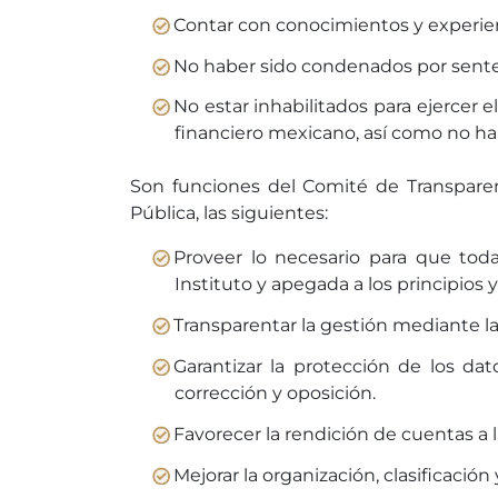
Contar con conocimientos y experien
No haber sido condenados por senten
No estar inhabilitados para ejercer
financiero mexicano, así como no h
Son funciones del Comité de Transparen
Pública, las siguientes:
Proveer lo necesario para que tod
Instituto y apegada a los principios y
Transparentar la gestión mediante la 
Garantizar la protección de los dat
corrección y oposición.
Favorecer la rendición de cuentas a
Mejorar la organización, clasificaci