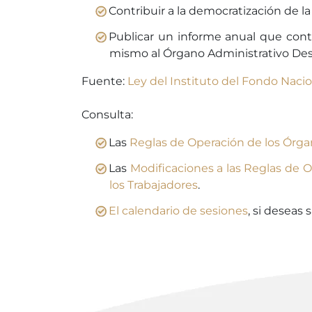
Contribuir a la democratización de l
Publicar un informe anual que conte
mismo al Órgano Administrativo Des
Fuente:
Ley del Instituto del Fondo Nacio
Consulta:
Las
Reglas de Operación de los Órgan
Las
Modificaciones a las Reglas de O
los Trabajadores
.
El calendario de sesiones
, si deseas