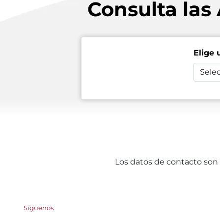
Consulta las
Elige 
Selec
Los datos de contacto son 
Síguenos