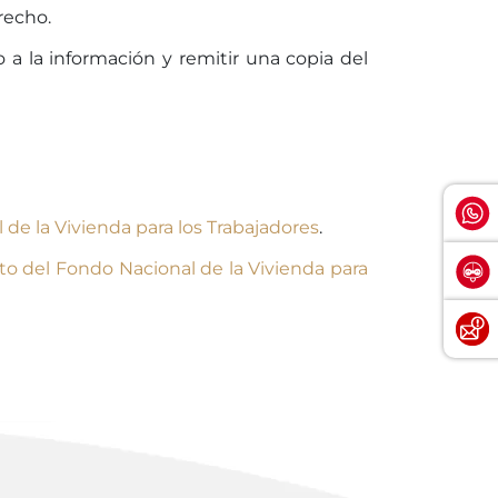
recho.
 a la información y remitir una copia del
de la Vivienda para los Trabajadores
.
uto del Fondo Nacional de la Vivienda para