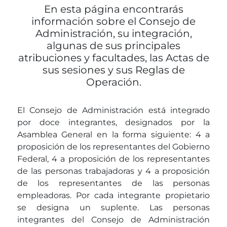
En esta página encontrarás
información sobre el Consejo de
Administración, su integración,
algunas de sus principales
atribuciones y facultades, las Actas de
sus sesiones y sus Reglas de
Operación.
El Consejo de Administración está integrado
por doce integrantes, designados por la
Asamblea General en la forma siguiente: 4 a
proposición de los representantes del Gobierno
Federal, 4 a proposición de los representantes
de las personas trabajadoras y 4 a proposición
de los representantes de las personas
empleadoras. Por cada integrante propietario
se designa un suplente. Las personas
integrantes del Consejo de Administración