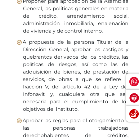
Proponer para aprobación de la Asamblea
General, las políticas generales en materia
de crédito, arrendamiento social,
administración inmobiliaria, enajenación
de vivienda y de control interno.
A propuesta de la persona Titular de la
Dirección General, aprobar los castigos y
quebrantos derivados de los créditos, las
políticas de riesgos, así como las de
adquisición de bienes, de prestación de
servicios, de obras a que se refiere la
fracción V, del artículo 42 de la Ley del
Infonavit y, cualquiera otra que sea
necesaria para el cumplimiento de los
objetivos del Instituto.
Aprobar las reglas para el otorgamiento a
las personas trabajadoras
derechohabientes de créditos,