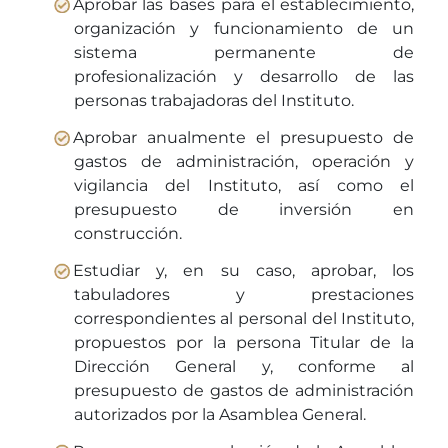
Aprobar las bases para el establecimiento,
organización y funcionamiento de un
sistema permanente de
profesionalización y desarrollo de las
personas trabajadoras del Instituto.
Aprobar anualmente el presupuesto de
gastos de administración, operación y
vigilancia del Instituto, así como el
presupuesto de inversión en
construcción.
Estudiar y, en su caso, aprobar, los
tabuladores y prestaciones
correspondientes al personal del Instituto,
propuestos por la persona Titular de la
Dirección General y, conforme al
presupuesto de gastos de administración
autorizados por la Asamblea General.