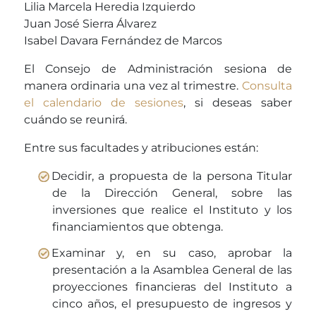
Lilia Marcela Heredia Izquierdo
Juan José Sierra Álvarez
Isabel Davara Fernández de Marcos
El Consejo de Administración sesiona de
manera ordinaria una vez al trimestre.
Consulta
el calendario de sesiones
, si deseas saber
cuándo se reunirá.
Entre sus facultades y atribuciones están:
Decidir, a propuesta de la persona Titular
de la Dirección General, sobre las
inversiones que realice el Instituto y los
financiamientos que obtenga.
Examinar y, en su caso, aprobar la
presentación a la Asamblea General de las
proyecciones financieras del Instituto a
cinco años, el presupuesto de ingresos y