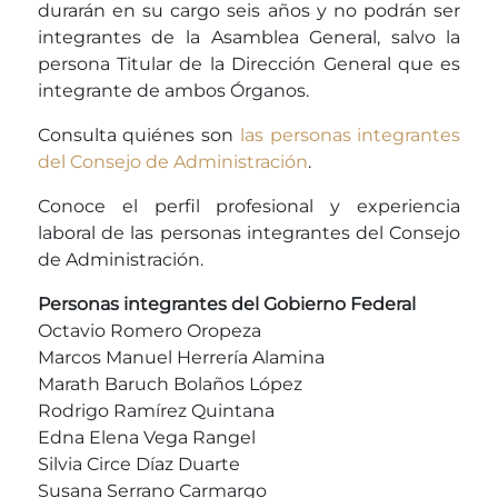
durarán en su cargo seis años y no podrán ser
integrantes de la Asamblea General, salvo la
persona Titular de la Dirección General que es
integrante de ambos Órganos.
Consulta quiénes son
las personas integrantes
del Consejo de Administración
.
Conoce el perfil profesional y experiencia
laboral de las personas integrantes del Consejo
de Administración.
Personas integrantes del Gobierno Federal
Octavio Romero Oropeza
Marcos Manuel Herrería Alamina
Marath Baruch Bolaños López
Rodrigo Ramírez Quintana
Edna Elena Vega Rangel
Silvia Circe Díaz Duarte
Susana Serrano Carmargo