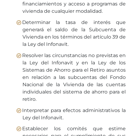
financiamientos y acceso a programas de
vivienda de cualquier modalidad.
Determinar la tasa de interés que
generará el saldo de la Subcuenta de
Vivienda en los términos del artículo 39 de
la Ley del Infonavit.
Resolver las circunstancias no previstas en
la Ley del Infonavit y en la Ley de los
Sistemas de Ahorro para el Retiro asuntos
en relación a las subcuentas del Fondo
Nacional de la Vivienda de las cuentas
individuales del sistema de ahorro para el
retiro.
Interpretar para efectos administrativos la
Ley del Infonavit.
Establecer los comités que estime
necesarios para el cumplimiento de sus