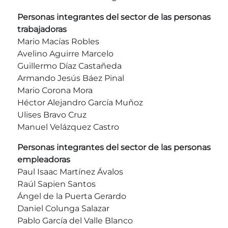
Personas integrantes del sector de las personas
trabajadoras
Mario Macías Robles
Avelino Aguirre Marcelo
Guillermo Díaz Castañeda
Armando Jesús Báez Pinal
Mario Corona Mora
Héctor Alejandro García Muñoz
Ulises Bravo Cruz
Manuel Velázquez Castro
Personas integrantes del sector de las personas
empleadoras
Paul Isaac Martínez Ávalos
Raúl Sapien Santos
Ángel de la Puerta Gerardo
Daniel Colunga Salazar
Pablo García del Valle Blanco