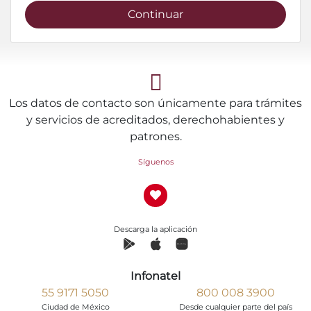
Continuar
Los datos de contacto son únicamente para trámites
y servicios de acreditados, derechohabientes y
patrones.
Síguenos
Descarga la aplicación
Infonatel
55 9171 5050
800 008 3900
Ciudad de México
Desde cualquier parte del país