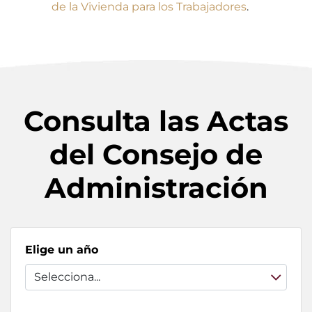
de la Vivienda para los Trabajadores
.
Consulta las Actas
del Consejo de
Administración
Elige un año
Selecciona...