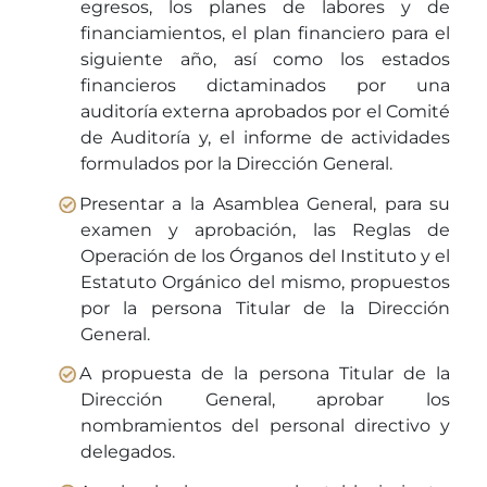
egresos, los planes de labores y de
financiamientos, el plan financiero para el
siguiente año, así como los estados
financieros dictaminados por una
auditoría externa aprobados por el Comité
de Auditoría y, el informe de actividades
formulados por la Dirección General.
Presentar a la Asamblea General, para su
examen y aprobación, las Reglas de
Operación de los Órganos del Instituto y el
Estatuto Orgánico del mismo, propuestos
por la persona Titular de la Dirección
General.
A propuesta de la persona Titular de la
Dirección General, aprobar los
nombramientos del personal directivo y
delegados.