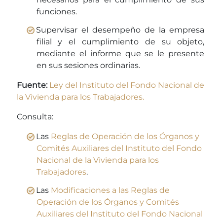
funciones.
Supervisar el desempeño de la empresa
filial y el cumplimiento de su objeto,
mediante el informe que se le presente
en sus sesiones ordinarias.
Fuente:
Ley del Instituto del Fondo Nacional de
la Vivienda para los Trabajadores.
Consulta:
Las
Reglas de Operación de los Órganos y
Comités Auxiliares del Instituto del Fondo
Nacional de la Vivienda para los
Trabajadores
.
Las
Modificaciones a las Reglas de
Operación de los Órganos y Comités
Auxiliares del Instituto del Fondo Nacional