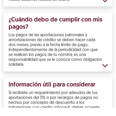
¿Cuándo debo de cumplir con mis
pagos?
Los pagos de las aportaciones patronales y
amortizaciones de crédito se deben hacer cada
dos meses, previo a la fecha límite de pago,
independientemente de la periodicidad con que
se realicen los pagos de tu nómina; es una
responsabilidad que se le conoce como obligación
solidaria.
Información útil para considerar
Si recibiste un requerimiento por adeudos de tus
aportaciones del 5% o por recargos de pagos no
hechos por concepto de descuento a los
trabajadores con crédito Infonavit, debes ponerte
al corriente.