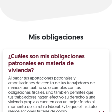
Mis obligaciones
¿Cuáles son mis obligaciones
patronales en materia de
vivienda?
Al pagar tus aportaciones patronales y
amortizaciones de crédito de tus trabajadores de
manera puntual, no solo cumples con tus
obligaciones fiscales, sino también permites que
tus trabajadores hagan efectivo su derecho a una
vivienda propia o cuenten con un mejor fondo al
momento de su retiro laboral. Evita que el Instituto
realice acciones fiscales de cobro.