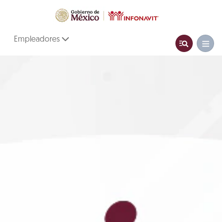
Empleadores