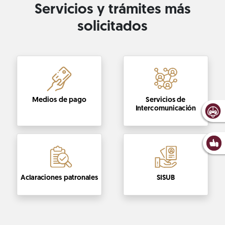
Servicios y trámites más
solicitados
Medios de pago
Servicios de
Intercomunicación
Aclaraciones patronales
SISUB