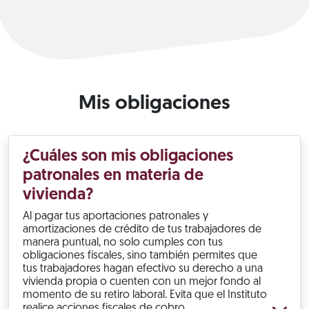
Mis obligaciones
¿Cuáles son mis obligaciones
patronales en materia de
vivienda?
Al pagar tus aportaciones patronales y
amortizaciones de crédito de tus trabajadores de
manera puntual, no solo cumples con tus
obligaciones fiscales, sino también permites que
tus trabajadores hagan efectivo su derecho a una
vivienda propia o cuenten con un mejor fondo al
momento de su retiro laboral. Evita que el Instituto
realice acciones fiscales de cobro.