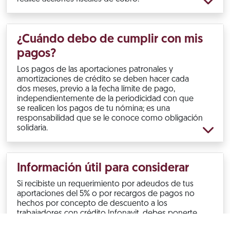
¿Cuándo debo de cumplir con mis
pagos?
Los pagos de las aportaciones patronales y
amortizaciones de crédito se deben hacer cada
dos meses, previo a la fecha límite de pago,
independientemente de la periodicidad con que
se realicen los pagos de tu nómina; es una
responsabilidad que se le conoce como obligación
solidaria.
Información útil para considerar
Si recibiste un requerimiento por adeudos de tus
aportaciones del 5% o por recargos de pagos no
hechos por concepto de descuento a los
trabajadores con crédito Infonavit, debes ponerte
al corriente.