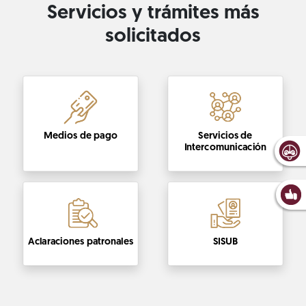
Servicios y trámites más
solicitados
Medios de pago
Servicios de
Intercomunicación
Aclaraciones patronales
SISUB