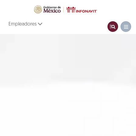
Empleadores