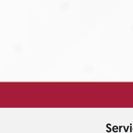
Servi