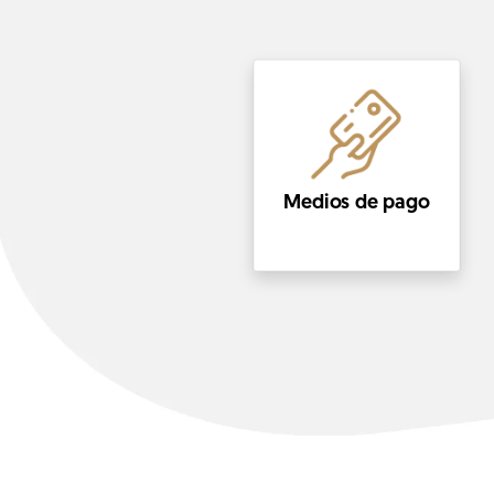
Medios de pago