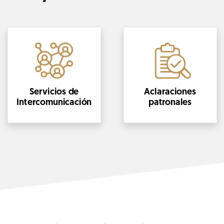
Servicios de
Aclaraciones
Intercomunicación
patronales