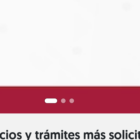
cios y trámites más solic