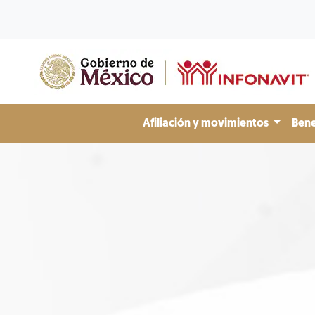
Afiliación y movimientos
Bene