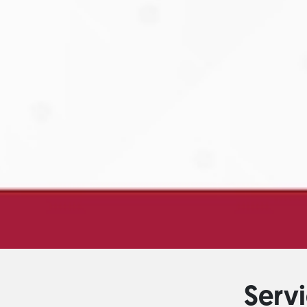
Servi