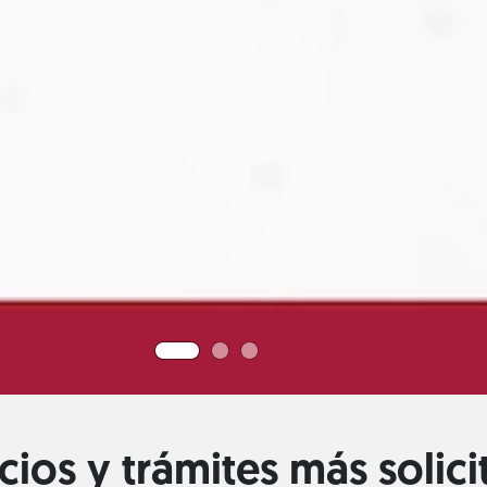
cios y trámites más solic