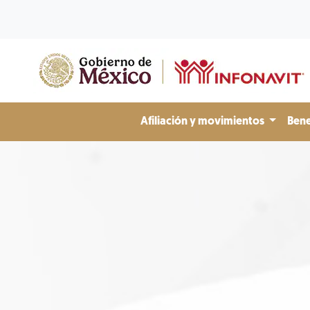
Afiliación y movimientos
Bene