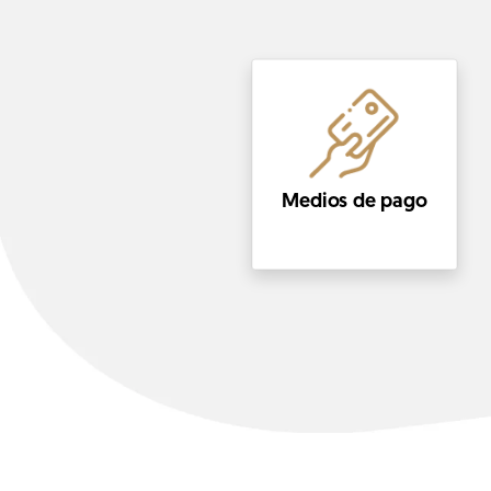
Medios de pago