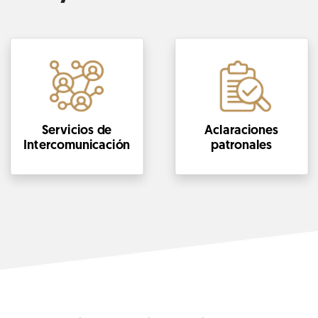
Servicios de
Aclaraciones
Intercomunicación
patronales