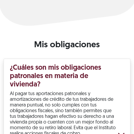
Mis obligaciones
¿Cuáles son mis obligaciones
patronales en materia de
vivienda?
Al pagar tus aportaciones patronales y
amortizaciones de crédito de tus trabajadores de
manera puntual, no solo cumples con tus
obligaciones fiscales, sino también permites que
tus trabajadores hagan efectivo su derecho a una
vivienda propia o cuenten con un mejor fondo al
momento de su retiro laboral. Evita que el Instituto
realice acciones fiscales de cobro.