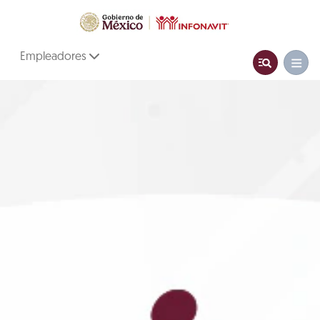
Empleadores