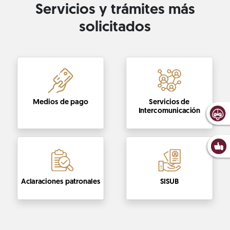
Servicios y trámites más
solicitados
Medios de pago
Servicios de
Intercomunicación
Aclaraciones patronales
SISUB