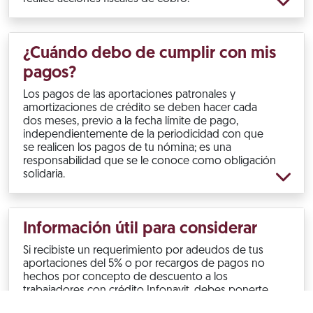
¿Cuándo debo de cumplir con mis
pagos?
Los pagos de las aportaciones patronales y
amortizaciones de crédito se deben hacer cada
dos meses, previo a la fecha límite de pago,
independientemente de la periodicidad con que
se realicen los pagos de tu nómina; es una
responsabilidad que se le conoce como obligación
solidaria.
Información útil para considerar
Si recibiste un requerimiento por adeudos de tus
aportaciones del 5% o por recargos de pagos no
hechos por concepto de descuento a los
trabajadores con crédito Infonavit, debes ponerte
al corriente.