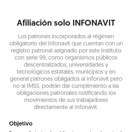
Afiliación solo INFONAVIT
Los patrones incorporados al régimen
obligatorio del Infonavit que cuentan con un
registro patronal asignado por este Instituto
con serie 99, como organismos públicos
descentralizados, universidades y
tecnológicos estatales, municipios y en
general patrones obligados al Infonavit pero
no al IMSS, podrán dar cumplimiento a las
obligaciones patronales notificando los
movimientos de sus trabajadores
directamente al Infonavit.
Objetivo