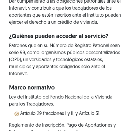
Dar cumplimiento a las obligaciones patronales ante el
Infonavit y contribuir a que los trabajadores de los
aportantes que estén inscritos ante el Instituto puedan
ejercer el derecho a un crédito de vivienda.
¿Quiénes pueden acceder al servicio?
Patrones que en su Número de Registro Patronal sean
serie 99, como: organismos públicos descentralizados
(OPD), universidades y tecnológicos estatales,
municipios y aportantes obligados sólo ante el
Infonavit.
Marco normativo
Ley del Instituto del Fondo Nacional de la Vivienda
para los Trabajadores.
Artículo 29 fracciones I y II; y Artículo 31.
Reglamento de Inscripción, Pago de Aportaciones y