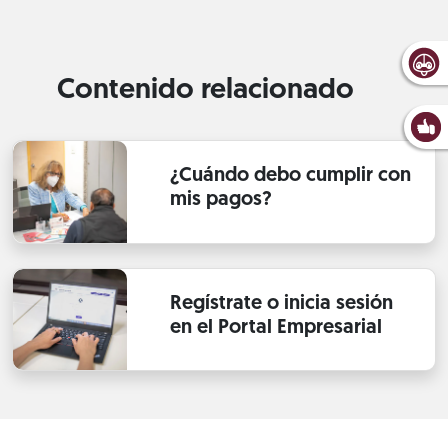
Contenido relacionado
¿Cuándo debo cumplir con
mis pagos?
Regístrate o inicia sesión
en el Portal Empresarial