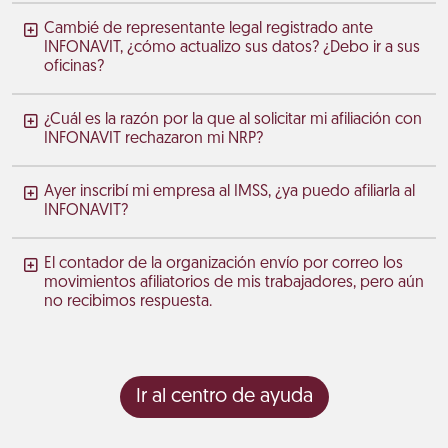
Cambié de representante legal registrado ante
INFONAVIT, ¿cómo actualizo sus datos? ¿Debo ir a sus
oficinas?
¿Cuál es la razón por la que al solicitar mi afiliación con
INFONAVIT rechazaron mi NRP?
Ayer inscribí mi empresa al IMSS, ¿ya puedo afiliarla al
INFONAVIT?
El contador de la organización envío por correo los
movimientos afiliatorios de mis trabajadores, pero aún
no recibimos respuesta.
Ir al centro de ayuda