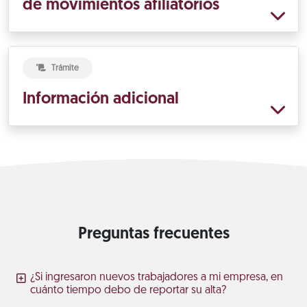
de movimientos afiliatorios
Trámite
Información adicional
Preguntas frecuentes
¿Si ingresaron nuevos trabajadores a mi empresa, en
cuánto tiempo debo de reportar su alta?