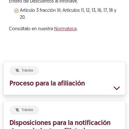
Entero de Descuentos al Infonavit.
Artículo 3 fracción III; Artículos 11, 12, 13, 16, 17, 18 y
20.
Consúltalo en nuestra
Normateca
.
Trámite
Proceso para la afiliación
Trámite
Disposiciones para la notificación