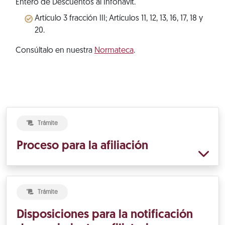
Entero de Descuentos al Infonavit.
Artículo 3 fracción III; Artículos 11, 12, 13, 16, 17, 18 y
20.
Consúltalo en nuestra
Normateca
.
Trámite
Proceso para la afiliación
Trámite
Disposiciones para la notificación