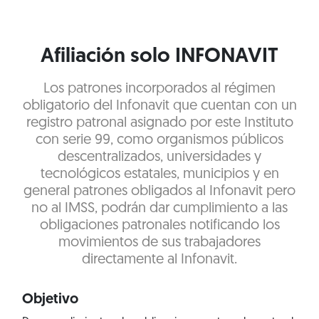
Afiliación solo INFONAVIT
Los patrones incorporados al régimen
obligatorio del Infonavit que cuentan con un
registro patronal asignado por este Instituto
con serie 99, como organismos públicos
descentralizados, universidades y
tecnológicos estatales, municipios y en
general patrones obligados al Infonavit pero
no al IMSS, podrán dar cumplimiento a las
obligaciones patronales notificando los
movimientos de sus trabajadores
directamente al Infonavit.
Objetivo