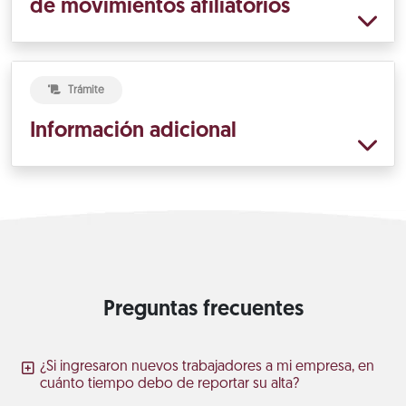
de movimientos afiliatorios
Trámite
Información adicional
Preguntas frecuentes
¿Si ingresaron nuevos trabajadores a mi empresa, en
cuánto tiempo debo de reportar su alta?