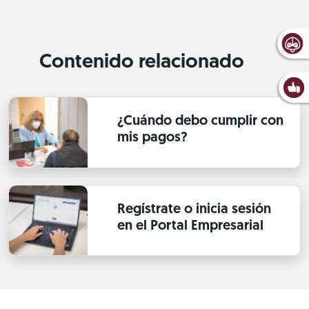
Contenido relacionado
¿Cuándo debo cumplir con
mis pagos?
Regístrate o inicia sesión
en el Portal Empresarial