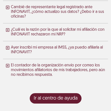
Cambié de representante legal registrado ante
INFONAVIT, ¿cómo actualizo sus datos? ¿Debo ir a sus
oficinas?
¿Cuál es la razón por la que al solicitar mi afiliación con
INFONAVIT rechazaron mi NRP?
Ayer inscribí mi empresa al IMSS, ¿ya puedo afiliarla al
INFONAVIT?
El contador de la organización envío por correo los
movimientos afiliatorios de mis trabajadores, pero aún
no recibimos respuesta.
Ir al centro de ayuda