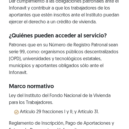
Dar cumplimiento a las obligaciones patronales ante el
Infonavit y contribuir a que los trabajadores de los
aportantes que estén inscritos ante el Instituto puedan
ejercer el derecho a un crédito de vivienda.
¿Quiénes pueden acceder al servicio?
Patrones que en su Número de Registro Patronal sean
serie 99, como: organismos públicos descentralizados
(OPD), universidades y tecnológicos estatales,
municipios y aportantes obligados sólo ante el
Infonavit.
Marco normativo
Ley del Instituto del Fondo Nacional de la Vivienda
para los Trabajadores.
Artículo 29 fracciones I y II; y Artículo 31.
Reglamento de Inscripción, Pago de Aportaciones y