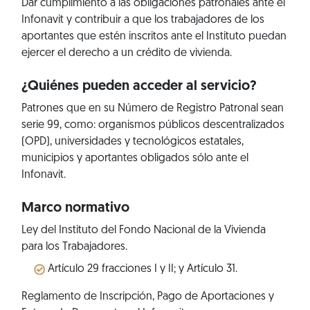
Dar cumplimiento a las obligaciones patronales ante el
Infonavit y contribuir a que los trabajadores de los
aportantes que estén inscritos ante el Instituto puedan
ejercer el derecho a un crédito de vivienda.
¿Quiénes pueden acceder al servicio?
Patrones que en su Número de Registro Patronal sean
serie 99, como: organismos públicos descentralizados
(OPD), universidades y tecnológicos estatales,
municipios y aportantes obligados sólo ante el
Infonavit.
Marco normativo
Ley del Instituto del Fondo Nacional de la Vivienda
para los Trabajadores.
Artículo 29 fracciones I y II; y Artículo 31.
Reglamento de Inscripción, Pago de Aportaciones y