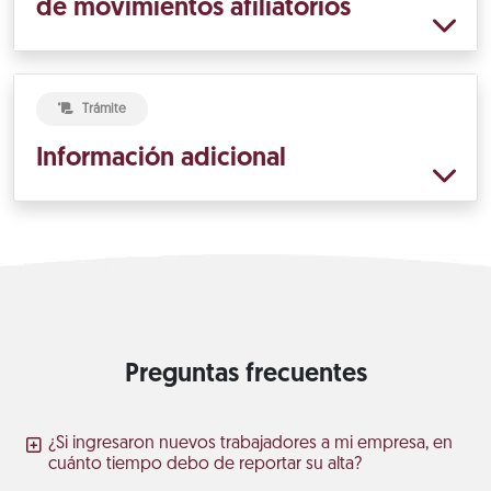
de movimientos afiliatorios
Trámite
Información adicional
Preguntas frecuentes
¿Si ingresaron nuevos trabajadores a mi empresa, en
cuánto tiempo debo de reportar su alta?