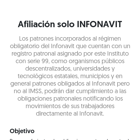
Afiliación solo INFONAVIT
Los patrones incorporados al régimen
obligatorio del Infonavit que cuentan con un
registro patronal asignado por este Instituto
con serie 99, como organismos públicos
descentralizados, universidades y
tecnológicos estatales, municipios y en
general patrones obligados al Infonavit pero
no al IMSS, podrán dar cumplimiento a las
obligaciones patronales notificando los
movimientos de sus trabajadores
directamente al Infonavit.
Objetivo