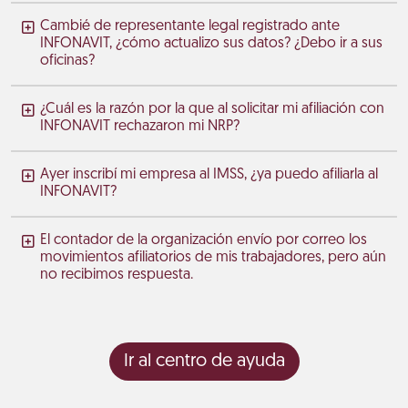
Cambié de representante legal registrado ante
INFONAVIT, ¿cómo actualizo sus datos? ¿Debo ir a sus
oficinas?
¿Cuál es la razón por la que al solicitar mi afiliación con
INFONAVIT rechazaron mi NRP?
Ayer inscribí mi empresa al IMSS, ¿ya puedo afiliarla al
INFONAVIT?
El contador de la organización envío por correo los
movimientos afiliatorios de mis trabajadores, pero aún
no recibimos respuesta.
Ir al centro de ayuda