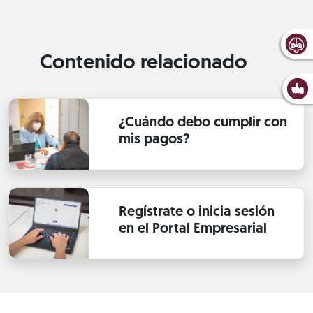
Contenido relacionado
¿Cuándo debo cumplir con
mis pagos?
Regístrate o inicia sesión
en el Portal Empresarial