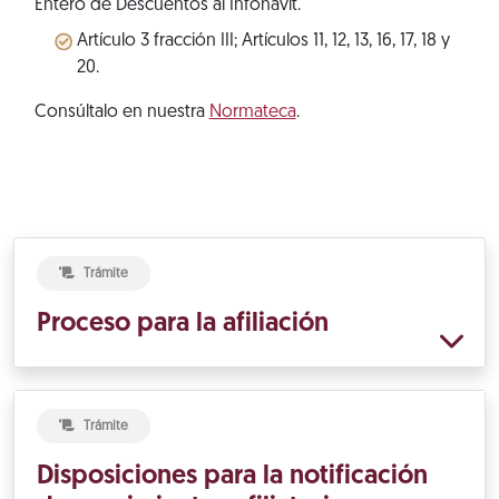
Entero de Descuentos al Infonavit.
Artículo 3 fracción III; Artículos 11, 12, 13, 16, 17, 18 y
20.
Consúltalo en nuestra
Normateca
.
Trámite
Proceso para la afiliación
Trámite
Disposiciones para la notificación