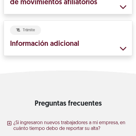
de movimientos afiliatorios
Trámite
Información adicional
Preguntas frecuentes
¿Si ingresaron nuevos trabajadores a mi empresa, en
cuánto tiempo debo de reportar su alta?