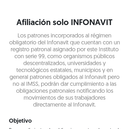
Afiliación solo INFONAVIT
Los patrones incorporados al régimen
obligatorio del Infonavit que cuentan con un
registro patronal asignado por este Instituto
con serie 99, como organismos públicos
descentralizados, universidades y
tecnológicos estatales, municipios y en
general patrones obligados al Infonavit pero
no al IMSS, podrán dar cumplimiento a las
obligaciones patronales notificando los
movimientos de sus trabajadores
directamente al Infonavit.
Objetivo