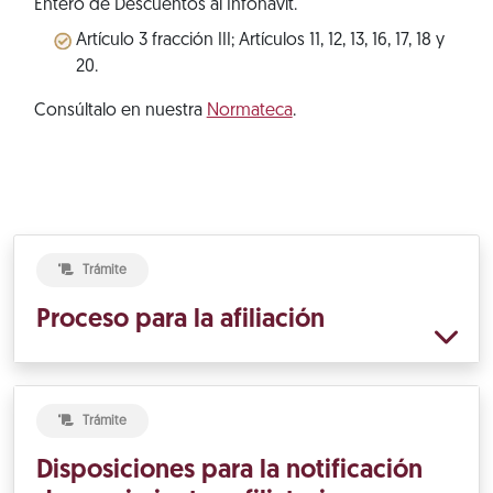
Entero de Descuentos al Infonavit.
Artículo 3 fracción III; Artículos 11, 12, 13, 16, 17, 18 y
20.
Consúltalo en nuestra
Normateca
.
Trámite
Proceso para la afiliación
Trámite
Disposiciones para la notificación