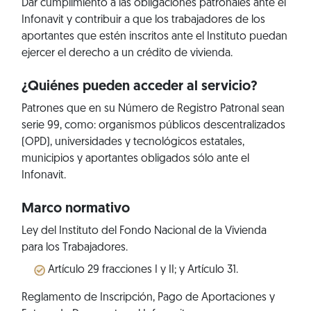
Dar cumplimiento a las obligaciones patronales ante el
Infonavit y contribuir a que los trabajadores de los
aportantes que estén inscritos ante el Instituto puedan
ejercer el derecho a un crédito de vivienda.
¿Quiénes pueden acceder al servicio?
Patrones que en su Número de Registro Patronal sean
serie 99, como: organismos públicos descentralizados
(OPD), universidades y tecnológicos estatales,
municipios y aportantes obligados sólo ante el
Infonavit.
Marco normativo
Ley del Instituto del Fondo Nacional de la Vivienda
para los Trabajadores.
Artículo 29 fracciones I y II; y Artículo 31.
Reglamento de Inscripción, Pago de Aportaciones y