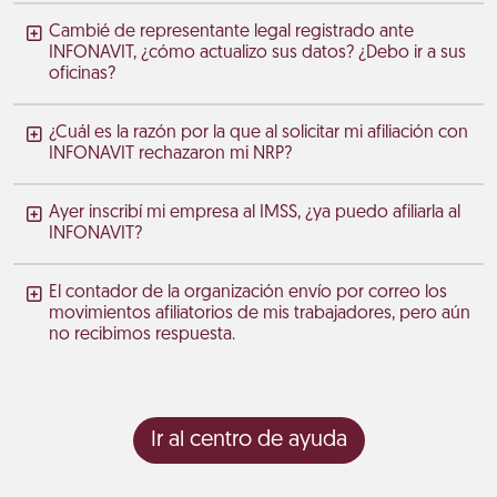
Cambié de representante legal registrado ante
INFONAVIT, ¿cómo actualizo sus datos? ¿Debo ir a sus
oficinas?
¿Cuál es la razón por la que al solicitar mi afiliación con
INFONAVIT rechazaron mi NRP?
Ayer inscribí mi empresa al IMSS, ¿ya puedo afiliarla al
INFONAVIT?
El contador de la organización envío por correo los
movimientos afiliatorios de mis trabajadores, pero aún
no recibimos respuesta.
Ir al centro de ayuda