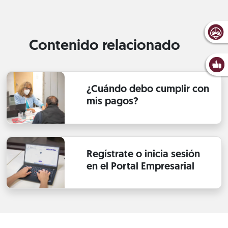
Contenido relacionado
¿Cuándo debo cumplir con
mis pagos?
Regístrate o inicia sesión
en el Portal Empresarial