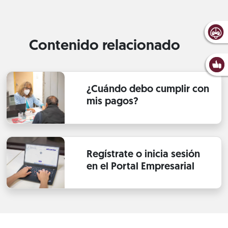
Contenido relacionado
¿Cuándo debo cumplir con
mis pagos?
Regístrate o inicia sesión
en el Portal Empresarial