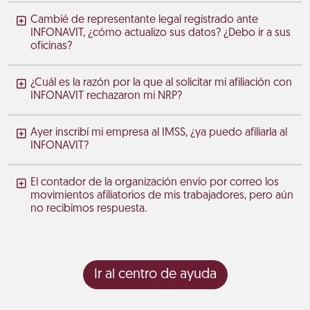
Cambié de representante legal registrado ante
INFONAVIT, ¿cómo actualizo sus datos? ¿Debo ir a sus
oficinas?
¿Cuál es la razón por la que al solicitar mi afiliación con
INFONAVIT rechazaron mi NRP?
Ayer inscribí mi empresa al IMSS, ¿ya puedo afiliarla al
INFONAVIT?
El contador de la organización envío por correo los
movimientos afiliatorios de mis trabajadores, pero aún
no recibimos respuesta.
Ir al centro de ayuda