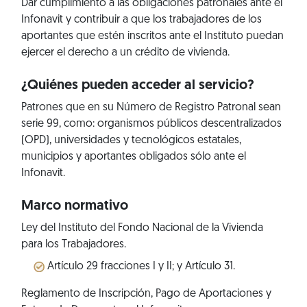
Dar cumplimiento a las obligaciones patronales ante el
Infonavit y contribuir a que los trabajadores de los
aportantes que estén inscritos ante el Instituto puedan
ejercer el derecho a un crédito de vivienda.
¿Quiénes pueden acceder al servicio?
Patrones que en su Número de Registro Patronal sean
serie 99, como: organismos públicos descentralizados
(OPD), universidades y tecnológicos estatales,
municipios y aportantes obligados sólo ante el
Infonavit.
Marco normativo
Ley del Instituto del Fondo Nacional de la Vivienda
para los Trabajadores.
Artículo 29 fracciones I y II; y Artículo 31.
Reglamento de Inscripción, Pago de Aportaciones y