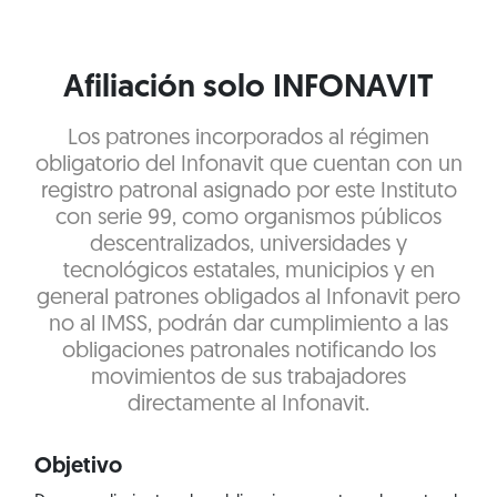
Afiliación solo INFONAVIT
Los patrones incorporados al régimen
obligatorio del Infonavit que cuentan con un
registro patronal asignado por este Instituto
con serie 99, como organismos públicos
descentralizados, universidades y
tecnológicos estatales, municipios y en
general patrones obligados al Infonavit pero
no al IMSS, podrán dar cumplimiento a las
obligaciones patronales notificando los
movimientos de sus trabajadores
directamente al Infonavit.
Objetivo