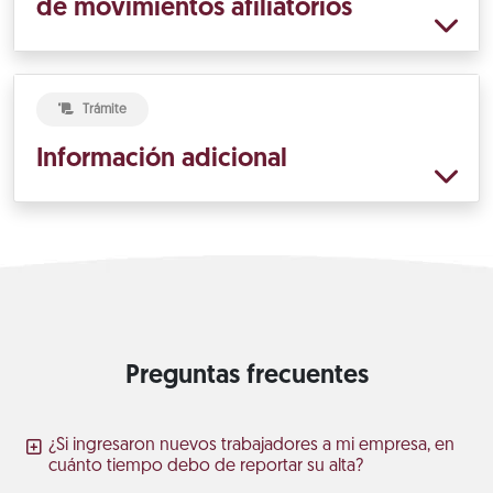
de movimientos afiliatorios
Trámite
Información adicional
Preguntas frecuentes
¿Si ingresaron nuevos trabajadores a mi empresa, en
cuánto tiempo debo de reportar su alta?