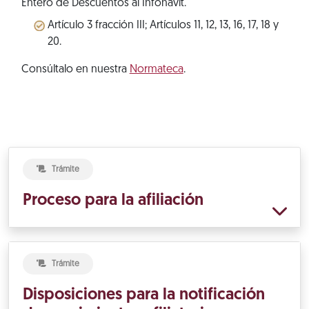
Entero de Descuentos al Infonavit.
Artículo 3 fracción III; Artículos 11, 12, 13, 16, 17, 18 y
20.
Consúltalo en nuestra
Normateca
.
Trámite
Proceso para la afiliación
Trámite
Disposiciones para la notificación