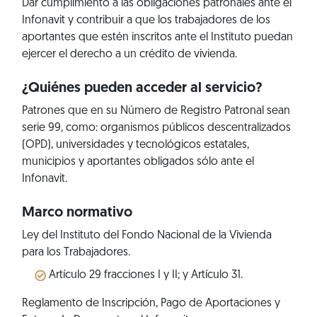
Dar cumplimiento a las obligaciones patronales ante el
Infonavit y contribuir a que los trabajadores de los
aportantes que estén inscritos ante el Instituto puedan
ejercer el derecho a un crédito de vivienda.
¿Quiénes pueden acceder al servicio?
Patrones que en su Número de Registro Patronal sean
serie 99, como: organismos públicos descentralizados
(OPD), universidades y tecnológicos estatales,
municipios y aportantes obligados sólo ante el
Infonavit.
Marco normativo
Ley del Instituto del Fondo Nacional de la Vivienda
para los Trabajadores.
Artículo 29 fracciones I y II; y Artículo 31.
Reglamento de Inscripción, Pago de Aportaciones y