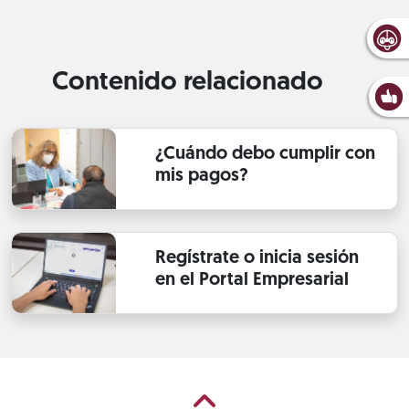
Contenido relacionado
¿Cuándo debo cumplir con
mis pagos?
Regístrate o inicia sesión
en el Portal Empresarial