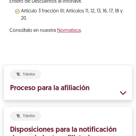
Entero de Descuentos al Infonavit.
Artículo 3 fracción III; Artículos 11, 12, 13, 16, 17, 18 y
20.
Consúltalo en nuestra
Normateca
.
Trámite
Proceso para la afiliación
Trámite
Disposiciones para la notificación