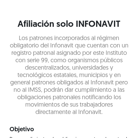
Afiliación solo INFONAVIT
Los patrones incorporados al régimen
obligatorio del Infonavit que cuentan con un
registro patronal asignado por este Instituto
con serie 99, como organismos públicos
descentralizados, universidades y
tecnológicos estatales, municipios y en
general patrones obligados al Infonavit pero
no al IMSS, podrán dar cumplimiento a las
obligaciones patronales notificando los
movimientos de sus trabajadores
directamente al Infonavit.
Objetivo