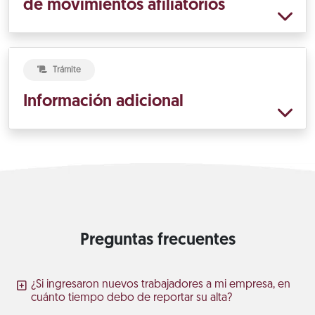
de movimientos afiliatorios
Trámite
Información adicional
Preguntas frecuentes
¿Si ingresaron nuevos trabajadores a mi empresa, en
cuánto tiempo debo de reportar su alta?