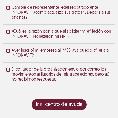
Cambié de representante legal registrado ante
INFONAVIT, ¿cómo actualizo sus datos? ¿Debo ir a sus
oficinas?
¿Cuál es la razón por la que al solicitar mi afiliación con
INFONAVIT rechazaron mi NRP?
Ayer inscribí mi empresa al IMSS, ¿ya puedo afiliarla al
INFONAVIT?
El contador de la organización envío por correo los
movimientos afiliatorios de mis trabajadores, pero aún
no recibimos respuesta.
Ir al centro de ayuda