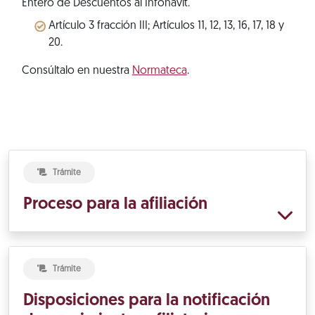
Entero de Descuentos al Infonavit.
Artículo 3 fracción III; Artículos 11, 12, 13, 16, 17, 18 y
20.
Consúltalo en nuestra
Normateca
.
Trámite
Proceso para la afiliación
Trámite
Disposiciones para la notificación