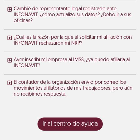
Cambié de representante legal registrado ante
INFONAVIT, ¿cómo actualizo sus datos? ¿Debo ir a sus
oficinas?
¿Cuál es la razón por la que al solicitar mi afiliación con
INFONAVIT rechazaron mi NRP?
Ayer inscribí mi empresa al IMSS, ¿ya puedo afiliarla al
INFONAVIT?
El contador de la organización envío por correo los
movimientos afiliatorios de mis trabajadores, pero aún
no recibimos respuesta.
Ir al centro de ayuda