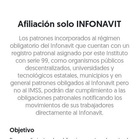
Afiliación solo INFONAVIT
Los patrones incorporados al régimen
obligatorio del Infonavit que cuentan con un
registro patronal asignado por este Instituto
con serie 99, como organismos públicos
descentralizados, universidades y
tecnológicos estatales, municipios y en
general patrones obligados al Infonavit pero
no al IMSS, podrán dar cumplimiento a las
obligaciones patronales notificando los
movimientos de sus trabajadores
directamente al Infonavit.
Objetivo