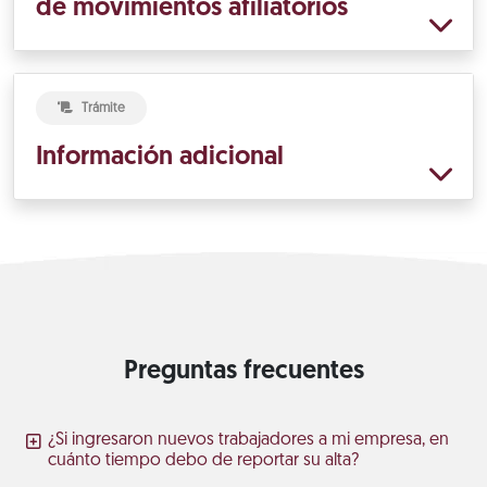
de movimientos afiliatorios
Trámite
Información adicional
Preguntas frecuentes
¿Si ingresaron nuevos trabajadores a mi empresa, en
cuánto tiempo debo de reportar su alta?