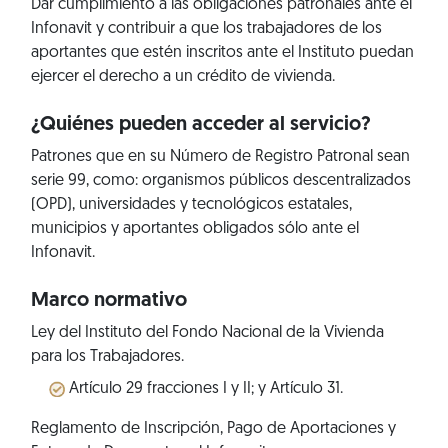
Dar cumplimiento a las obligaciones patronales ante el
Infonavit y contribuir a que los trabajadores de los
aportantes que estén inscritos ante el Instituto puedan
ejercer el derecho a un crédito de vivienda.
¿Quiénes pueden acceder al servicio?
Patrones que en su Número de Registro Patronal sean
serie 99, como: organismos públicos descentralizados
(OPD), universidades y tecnológicos estatales,
municipios y aportantes obligados sólo ante el
Infonavit.
Marco normativo
Ley del Instituto del Fondo Nacional de la Vivienda
para los Trabajadores.
Artículo 29 fracciones I y II; y Artículo 31.
Reglamento de Inscripción, Pago de Aportaciones y