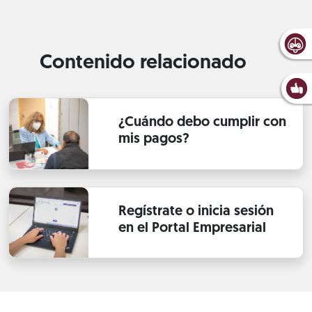
Contenido relacionado
¿Cuándo debo cumplir con
mis pagos?
Regístrate o inicia sesión
en el Portal Empresarial