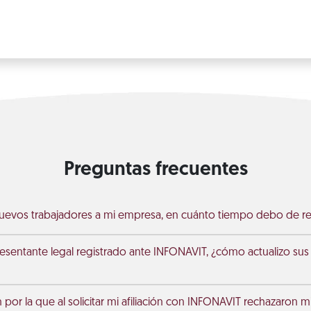
Preguntas frecuentes
nuevos trabajadores a mi empresa, en cuánto tiempo debo de rep
sentante legal registrado ante INFONAVIT, ¿cómo actualizo sus 
n por la que al solicitar mi afiliación con INFONAVIT rechazaron 