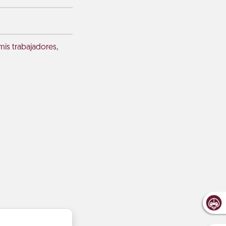
mis trabajadores,