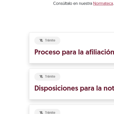
Consúltalo en nuestra
Normateca
.
Trámite
Proceso para la afiliació
Trámite
Disposiciones para la not
Trámite