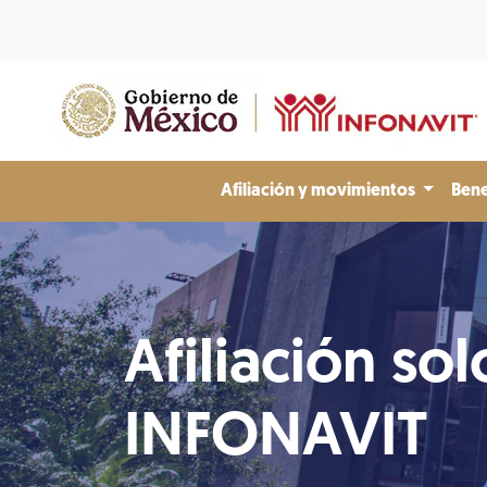
Afiliación y movimientos
Bene
Afiliación sol
INFONAVIT