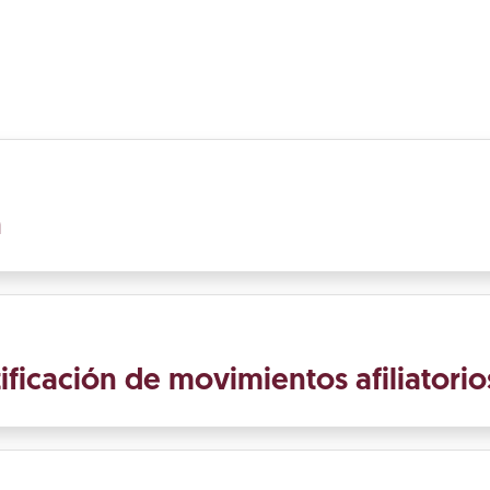
n
ificación de movimientos afiliatorio