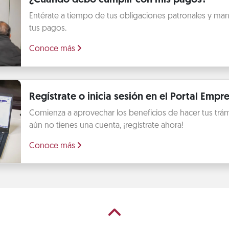
Entérate a tiempo de tus obligaciones patronales y mant
tus pagos.
Conoce más
Regístrate o inicia sesión en el Portal Empre
Comienza a aprovechar los beneficios de hacer tus trámit
aún no tienes una cuenta, ¡regístrate ahora!
Conoce más