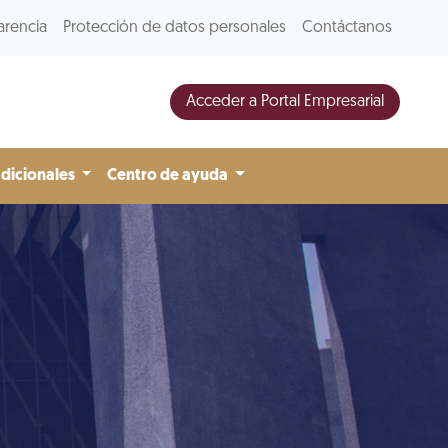
arencia
Protección de datos personales
Contáctanos
Acceder a Portal Empresarial
adicionales
Centro de ayuda