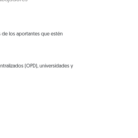
es de los aportantes que estén
tralizados (OPD), universidades y