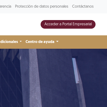
arencia
Protección de datos personales
Contáctanos
Acceder a Portal Empresarial
adicionales
Centro de ayuda