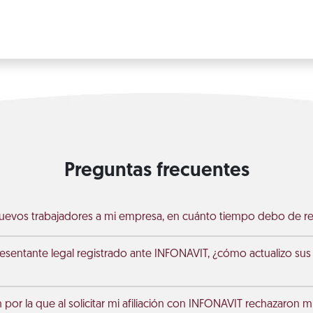
Preguntas frecuentes
nuevos trabajadores a mi empresa, en cuánto tiempo debo de rep
sentante legal registrado ante INFONAVIT, ¿cómo actualizo sus 
n por la que al solicitar mi afiliación con INFONAVIT rechazaron 