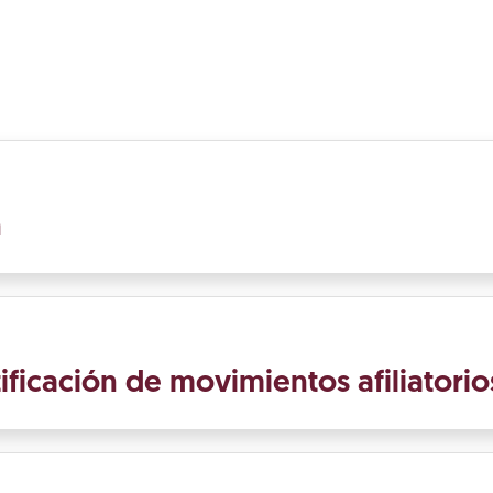
n
ificación de movimientos afiliatorio