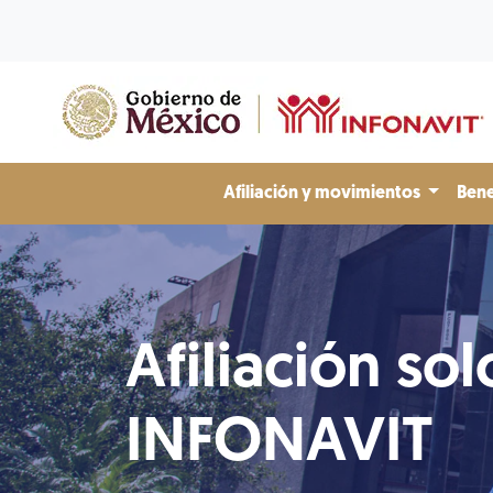
Afiliación y movimientos
Bene
Afiliación sol
INFONAVIT