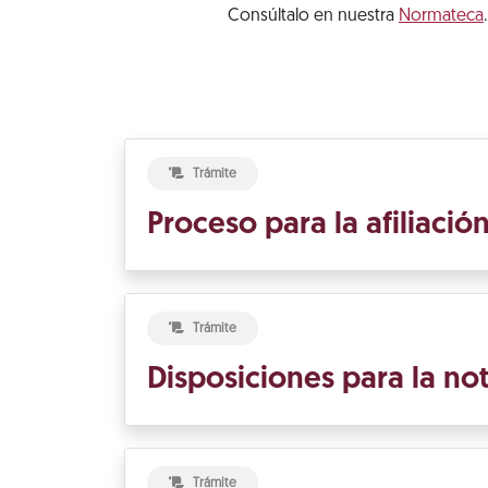
Consúltalo en nuestra
Normateca
.
Trámite
Proceso para la afiliació
Trámite
Disposiciones para la not
Trámite