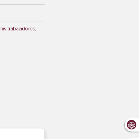
mis trabajadores,