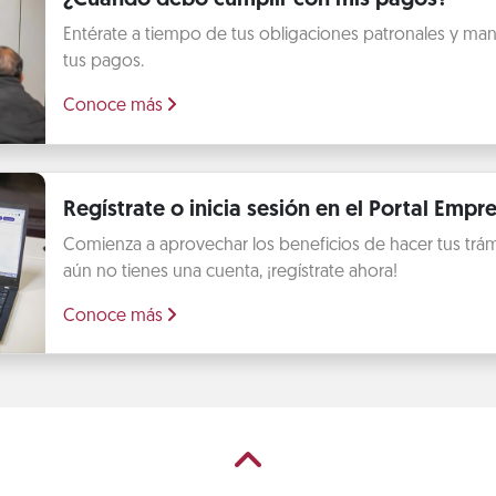
Entérate a tiempo de tus obligaciones patronales y mant
tus pagos.
Conoce más
Regístrate o inicia sesión en el Portal Empre
Comienza a aprovechar los beneficios de hacer tus trámit
aún no tienes una cuenta, ¡regístrate ahora!
Conoce más