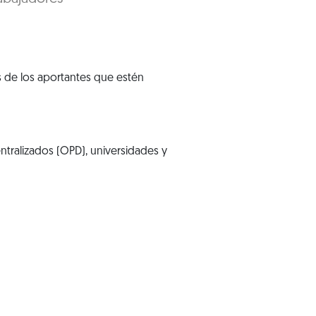
es de los aportantes que estén
tralizados (OPD), universidades y