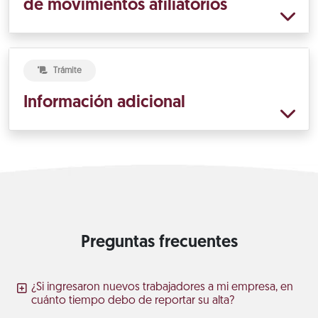
de movimientos afiliatorios
Trámite
Información adicional
Preguntas frecuentes
¿Si ingresaron nuevos trabajadores a mi empresa, en
cuánto tiempo debo de reportar su alta?