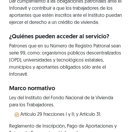
Dar cumplimiento a las obligaciones patronales ante el
Infonavit y contribuir a que los trabajadores de los
aportantes que estén inscritos ante el Instituto puedan
ejercer el derecho a un crédito de vivienda.
¿Quiénes pueden acceder al servicio?
Patrones que en su Número de Registro Patronal sean
serie 99, como: organismos públicos descentralizados
(OPD), universidades y tecnológicos estatales,
municipios y aportantes obligados sólo ante el
Infonavit.
Marco normativo
Ley del Instituto del Fondo Nacional de la Vivienda
para los Trabajadores.
Artículo 29 fracciones I y II; y Artículo 31.
Reglamento de Inscripción, Pago de Aportaciones y