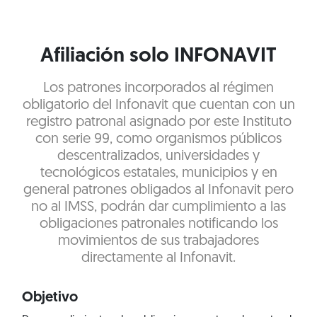
Afiliación solo INFONAVIT
Los patrones incorporados al régimen
obligatorio del Infonavit que cuentan con un
registro patronal asignado por este Instituto
con serie 99, como organismos públicos
descentralizados, universidades y
tecnológicos estatales, municipios y en
general patrones obligados al Infonavit pero
no al IMSS, podrán dar cumplimiento a las
obligaciones patronales notificando los
movimientos de sus trabajadores
directamente al Infonavit.
Objetivo