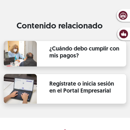
Contenido relacionado
¿Cuándo debo cumplir con
mis pagos?
Regístrate o inicia sesión
en el Portal Empresarial