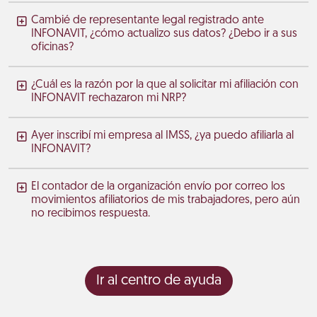
Cambié de representante legal registrado ante
INFONAVIT, ¿cómo actualizo sus datos? ¿Debo ir a sus
oficinas?
¿Cuál es la razón por la que al solicitar mi afiliación con
INFONAVIT rechazaron mi NRP?
Ayer inscribí mi empresa al IMSS, ¿ya puedo afiliarla al
INFONAVIT?
El contador de la organización envío por correo los
movimientos afiliatorios de mis trabajadores, pero aún
no recibimos respuesta.
Ir al centro de ayuda