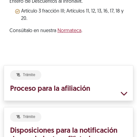
Entero de Descuentos al Infonavit.
Artículo 3 fracción III; Artículos 11, 12, 13, 16, 17, 18 y
20.
Consúltalo en nuestra
Normateca
.
Trámite
Proceso para la afiliación
Trámite
Disposiciones para la notificación