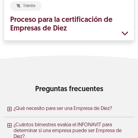
Trámite
Proceso para la certificación de
Empresas de Diez
Preguntas frecuentes
¿Qué necesito para ser una Empresa de Diez?
¿Cuántos bimestres evalúa el INFONAVIT para
determinar si una empresa puede ser Empresa de
Diez?