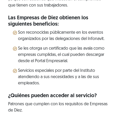
que tienen con sus trabajadores.
Las Empresas de Diez obtienen los
siguientes beneficios:
Son reconocidas públicamente en los eventos
organizados por las delegaciones del Infonavit.
Se les otorga un certificado que las avala como
empresas cumplidas, el cual pueden descargar
desde el Portal Empresarial.
Servicios especiales por parte del Instituto
atendiendo a sus necesidades y a las de sus
empleados.
¿Quiénes pueden acceder al servicio?
Patrones que cumplen con los requisitos de Empresas
de Diez.