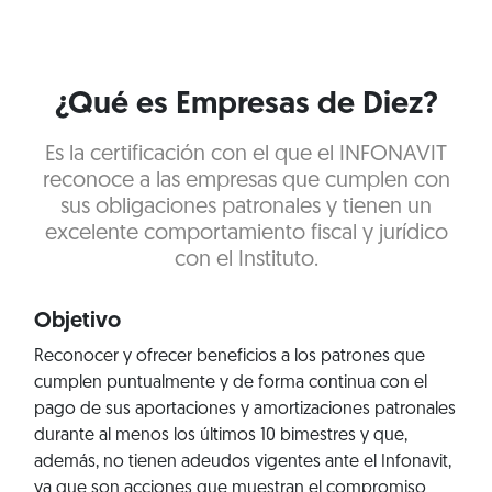
¿Qué es Empresas de Diez?
Es la certificación con el que el INFONAVIT
reconoce a las empresas que cumplen con
sus obligaciones patronales y tienen un
excelente comportamiento fiscal y jurídico
con el Instituto.
Objetivo
Reconocer y ofrecer beneficios a los patrones que
cumplen puntualmente y de forma continua con el
pago de sus aportaciones y amortizaciones patronales
durante al menos los últimos 10 bimestres y que,
además, no tienen adeudos vigentes ante el Infonavit,
ya que son acciones que muestran el compromiso