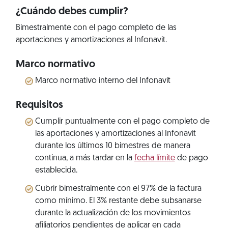
¿Cuándo debes cumplir?
Bimestralmente con el pago completo de las
aportaciones y amortizaciones al Infonavit.
Marco normativo
Marco normativo interno del Infonavit
Requisitos
Cumplir puntualmente con el pago completo de
las aportaciones y amortizaciones al Infonavit
durante los últimos 10 bimestres de manera
continua, a más tardar en la
fecha límite
de pago
establecida.
Cubrir bimestralmente con el 97% de la factura
como mínimo. El 3% restante debe subsanarse
durante la actualización de los movimientos
afiliatorios pendientes de aplicar en cada