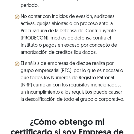
periodo.
No contar con indicios de evasión, auditorías
activas, quejas abiertas o en proceso ante la
Procuraduría de la Defensa del Contribuyente
(PRODECON), medios de defensa contra el
Instituto o pagos en exceso por concepto de
amortización de créditos liquidados.
El análisis de empresas de diez se realiza por
grupo empresarial (RFC), por lo que es necesario
que todos los Números de Registro Patronal
(NRP) cumplan con los requisitos mencionados,
un incumplimiento a los requisitos puede causar
la descalificación de todo el grupo o corporativo.
¿Cómo obtengo mi
certificado si soy Empresa de