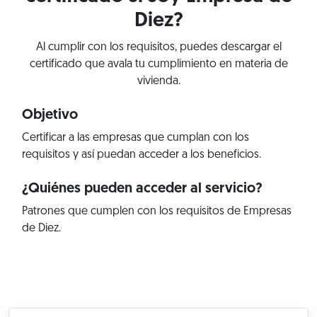
Diez?
Al cumplir con los requisitos, puedes descargar el
certificado que avala tu cumplimiento en materia de
vivienda.
Objetivo
Certificar a las empresas que cumplan con los
requisitos y así puedan acceder a los beneficios.
¿Quiénes pueden acceder al servicio?
Patrones que cumplen con los requisitos de Empresas
de Diez.