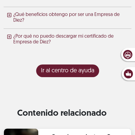
¿Qué beneficios obtengo por ser una Empresa de
Diez?
¿Por qué no puedo descargar mi certificado de
Empresa de Diez?
Ir al centro de ayuda
Contenido relacionado