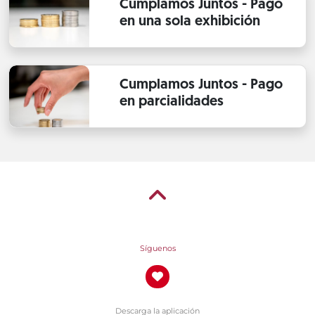
Cumplamos Juntos - Pago
en una sola exhibición
Cumplamos Juntos - Pago
en parcialidades
Síguenos
Descarga la aplicación