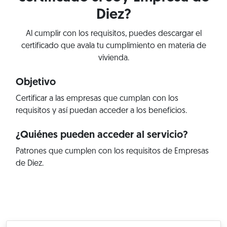
Diez?
Al cumplir con los requisitos, puedes descargar el
certificado que avala tu cumplimiento en materia de
vivienda.
Objetivo
Certificar a las empresas que cumplan con los
requisitos y así puedan acceder a los beneficios.
¿Quiénes pueden acceder al servicio?
Patrones que cumplen con los requisitos de Empresas
de Diez.