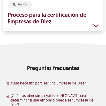
Trámite
Proceso para la certificación de
Empresas de Diez
Preguntas frecuentes
¿Qué necesito para ser una Empresa de Diez?
¿Cuántos bimestres evalúa el INFONAVIT para
determinar si una empresa puede ser Empresa de
Diez?