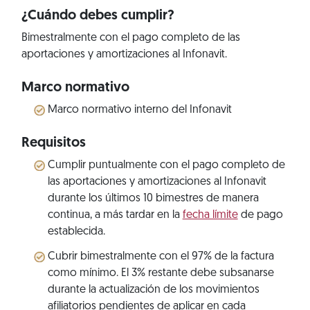
¿Cuándo debes cumplir?
Bimestralmente con el pago completo de las
aportaciones y amortizaciones al Infonavit.
Marco normativo
Marco normativo interno del Infonavit
Requisitos
Cumplir puntualmente con el pago completo de
las aportaciones y amortizaciones al Infonavit
durante los últimos 10 bimestres de manera
continua, a más tardar en la
fecha límite
de pago
establecida.
Cubrir bimestralmente con el 97% de la factura
como mínimo. El 3% restante debe subsanarse
durante la actualización de los movimientos
afiliatorios pendientes de aplicar en cada