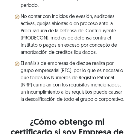
periodo.
No contar con indicios de evasión, auditorías
activas, quejas abiertas o en proceso ante la
Procuraduría de la Defensa del Contribuyente
(PRODECON), medios de defensa contra el
Instituto o pagos en exceso por concepto de
amortización de créditos liquidados.
El análisis de empresas de diez se realiza por
grupo empresarial (RFC), por lo que es necesario
que todos los Números de Registro Patronal
(NRP) cumplan con los requisitos mencionados,
un incumplimiento a los requisitos puede causar
la descalificación de todo el grupo o corporativo.
¿Cómo obtengo mi
certificado si soy Empresa de