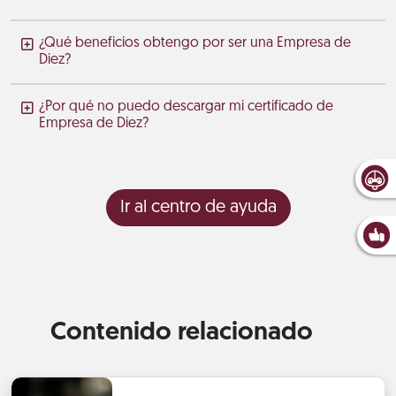
¿Qué beneficios obtengo por ser una Empresa de
Diez?
¿Por qué no puedo descargar mi certificado de
Empresa de Diez?
Ir al centro de ayuda
Contenido relacionado