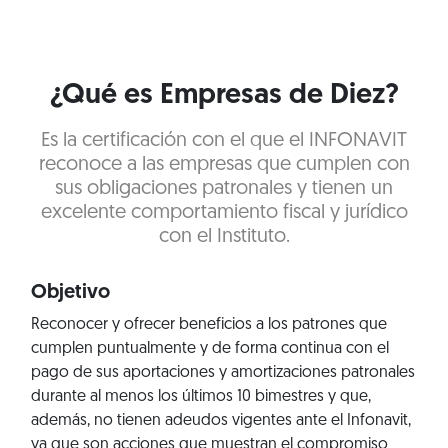
¿Qué es Empresas de Diez?
Es la certificación con el que el INFONAVIT
reconoce a las empresas que cumplen con
sus obligaciones patronales y tienen un
excelente comportamiento fiscal y jurídico
con el Instituto.
Objetivo
Reconocer y ofrecer beneficios a los patrones que
cumplen puntualmente y de forma continua con el
pago de sus aportaciones y amortizaciones patronales
durante al menos los últimos 10 bimestres y que,
además, no tienen adeudos vigentes ante el Infonavit,
ya que son acciones que muestran el compromiso