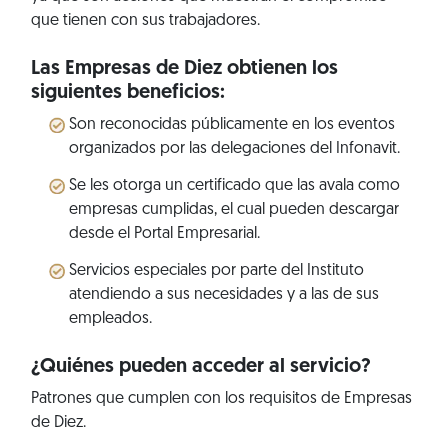
que tienen con sus trabajadores.
Las Empresas de Diez obtienen los
siguientes beneficios:
Son reconocidas públicamente en los eventos
organizados por las delegaciones del Infonavit.
Se les otorga un certificado que las avala como
empresas cumplidas, el cual pueden descargar
desde el Portal Empresarial.
Servicios especiales por parte del Instituto
atendiendo a sus necesidades y a las de sus
empleados.
¿Quiénes pueden acceder al servicio?
Patrones que cumplen con los requisitos de Empresas
de Diez.