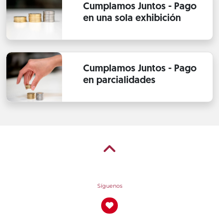
Cumplamos Juntos - Pago
en una sola exhibición
Cumplamos Juntos - Pago
en parcialidades
Síguenos