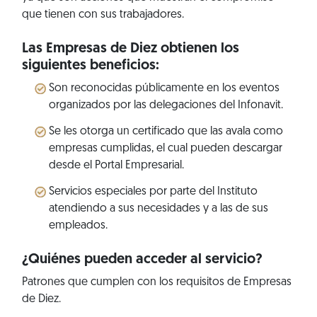
que tienen con sus trabajadores.
Las Empresas de Diez obtienen los
siguientes beneficios:
Son reconocidas públicamente en los eventos
organizados por las delegaciones del Infonavit.
Se les otorga un certificado que las avala como
empresas cumplidas, el cual pueden descargar
desde el Portal Empresarial.
Servicios especiales por parte del Instituto
atendiendo a sus necesidades y a las de sus
empleados.
¿Quiénes pueden acceder al servicio?
Patrones que cumplen con los requisitos de Empresas
de Diez.