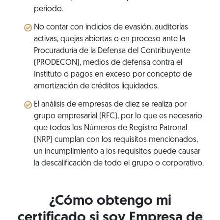
periodo.
No contar con indicios de evasión, auditorías
activas, quejas abiertas o en proceso ante la
Procuraduría de la Defensa del Contribuyente
(PRODECON), medios de defensa contra el
Instituto o pagos en exceso por concepto de
amortización de créditos liquidados.
El análisis de empresas de diez se realiza por
grupo empresarial (RFC), por lo que es necesario
que todos los Números de Registro Patronal
(NRP) cumplan con los requisitos mencionados,
un incumplimiento a los requisitos puede causar
la descalificación de todo el grupo o corporativo.
¿Cómo obtengo mi
certificado si soy Empresa de