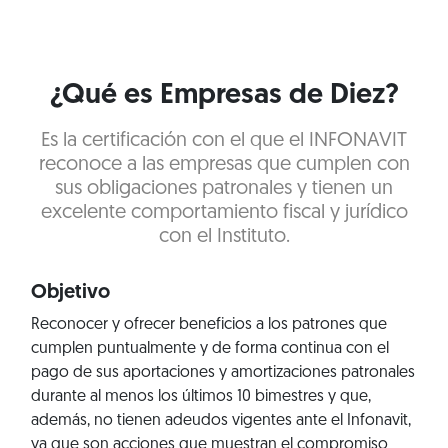
¿Qué es Empresas de Diez?
Es la certificación con el que el INFONAVIT
reconoce a las empresas que cumplen con
sus obligaciones patronales y tienen un
excelente comportamiento fiscal y jurídico
con el Instituto.
Objetivo
Reconocer y ofrecer beneficios a los patrones que
cumplen puntualmente y de forma continua con el
pago de sus aportaciones y amortizaciones patronales
durante al menos los últimos 10 bimestres y que,
además, no tienen adeudos vigentes ante el Infonavit,
ya que son acciones que muestran el compromiso