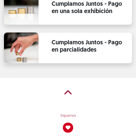
Cumplamos Juntos - Pago
en una sola exhibición
Cumplamos Juntos - Pago
en parcialidades
Síguenos