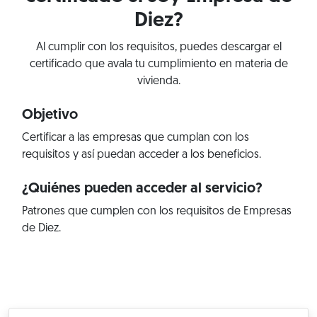
Diez?
Al cumplir con los requisitos, puedes descargar el
certificado que avala tu cumplimiento en materia de
vivienda.
Objetivo
Certificar a las empresas que cumplan con los
requisitos y así puedan acceder a los beneficios.
¿Quiénes pueden acceder al servicio?
Patrones que cumplen con los requisitos de Empresas
de Diez.