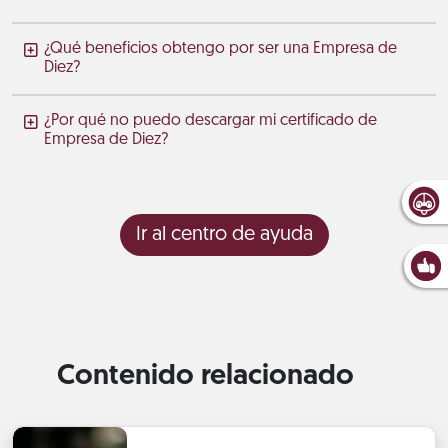
¿Qué beneficios obtengo por ser una Empresa de
Diez?
¿Por qué no puedo descargar mi certificado de
Empresa de Diez?
Ir al centro de ayuda
Contenido relacionado