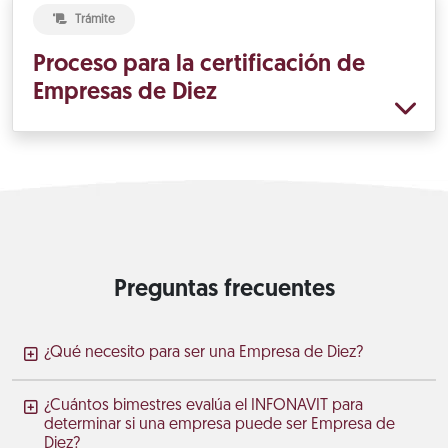
Trámite
Proceso para la certificación de
Empresas de Diez
Preguntas frecuentes
¿Qué necesito para ser una Empresa de Diez?
¿Cuántos bimestres evalúa el INFONAVIT para
determinar si una empresa puede ser Empresa de
Diez?