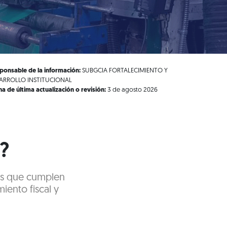
ponsable de la información:
SUBGCIA FORTALECIMIENTO Y
ARROLLO INSTITUCIONAL
ha de última actualización o revisión:
3 de agosto 2026
?
sas que cumplen
iento fiscal y