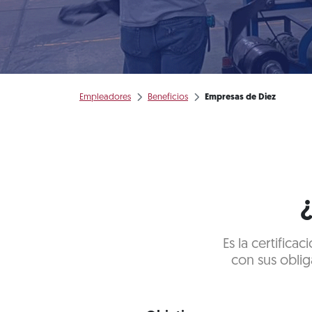
Empleadores
Beneficios
Empresas de Diez
Es la certific
con sus oblig