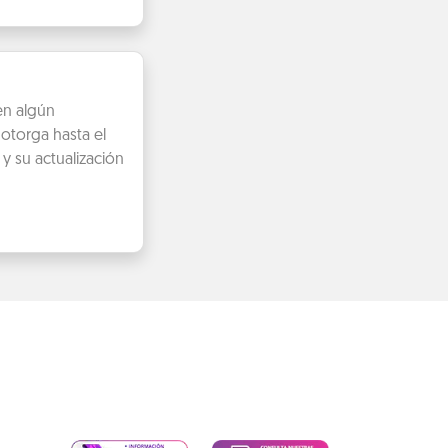
en algún
otorga hasta el
y su actualización