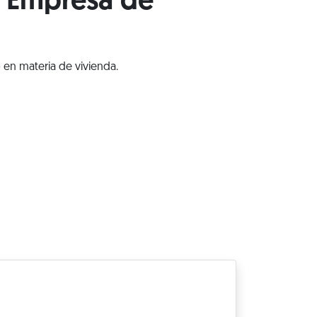
y Empresa de
 en materia de vivienda.