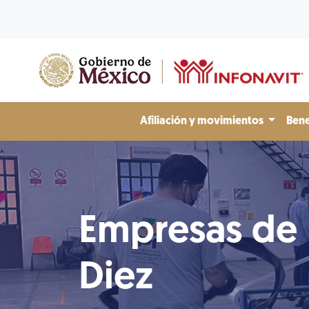
Afiliación y movimientos
Bene
Empresas de
Diez