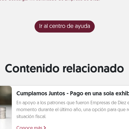
Ir al centro de ayuda
Contenido relacionado
Cumplamos Juntos - Pago en una sola exhib
En apoyo a los patrones que fueron Empresas de Diez 
momento durante el último año, una opción para que r
situación fiscal.
Conoce más