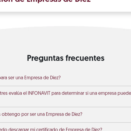
Preguntas frecuentes
ara ser una Empresa de Diez?
tres evalúa el INFONAVIT para determinar si una empresa pued
s obtengo por ser una Empresa de Diez?
do descargar mi certificado de Empresa de Diez?