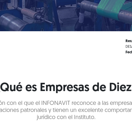
Res
DES
Fec
¿Qué es Empresas de Diez
ación con el que el INFONAVIT reconoce a las empre
aciones patronales y tienen un excelente comportam
jurídico con el Instituto.