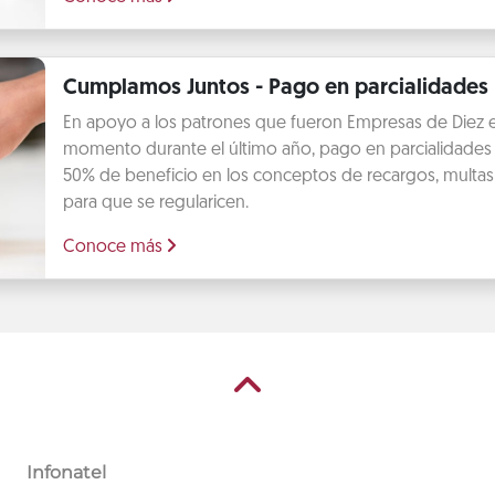
Cumplamos Juntos - Pago en parcialidades
En apoyo a los patrones que fueron Empresas de Diez 
momento durante el último año, pago en parcialidades 
50% de beneficio en los conceptos de recargos, multas 
para que se regularicen.
Conoce más
Infonatel