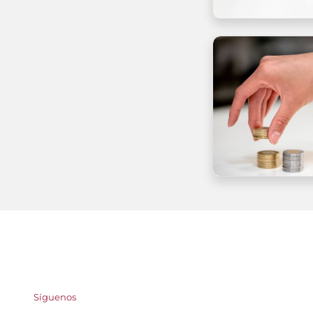
Síguenos