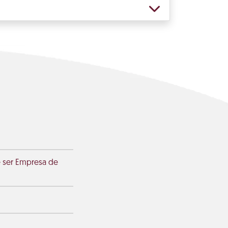
e ser Empresa de