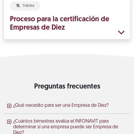
Trámite
Proceso para la certificación de
Empresas de Diez
Preguntas frecuentes
¿Qué necesito para ser una Empresa de Diez?
¿Cuántos bimestres evalúa el INFONAVIT para
determinar si una empresa puede ser Empresa de
Diez?