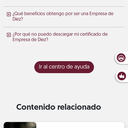
¿Qué beneficios obtengo por ser una Empresa de
Diez?
¿Por qué no puedo descargar mi certificado de
Empresa de Diez?
Ir al centro de ayuda
Contenido relacionado