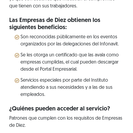
que tienen con sus trabajadores.
Las Empresas de Diez obtienen los
siguientes beneficios:
Son reconocidas públicamente en los eventos
organizados por las delegaciones del Infonavit.
Se les otorga un certificado que las avala como
empresas cumplidas, el cual pueden descargar
desde el Portal Empresarial.
Servicios especiales por parte del Instituto
atendiendo a sus necesidades y a las de sus
empleados.
¿Quiénes pueden acceder al servicio?
Patrones que cumplen con los requisitos de Empresas
de Diez.