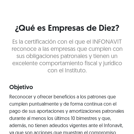
¿Qué es Empresas de Diez?
Es la certificación con el que el INFONAVIT
reconoce a las empresas que cumplen con
sus obligaciones patronales y tienen un
excelente comportamiento fiscal y jurídico
con el Instituto.
Objetivo
Reconocer y ofrecer beneficios a los patrones que
cumplen puntualmente y de forma continua con el
pago de sus aportaciones y amortizaciones patronales
durante al menos los últimos 10 bimestres y que,
además, no tienen adeudos vigentes ante el Infonavit,
ya que son acciones que muestran el compromiso