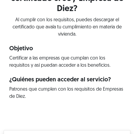
Diez?
Al cumplir con los requisitos, puedes descargar el
certificado que avala tu cumplimiento en materia de
vivienda.
Objetivo
Certificar a las empresas que cumplan con los
requisitos y así puedan acceder a los beneficios.
¿Quiénes pueden acceder al servicio?
Patrones que cumplen con los requisitos de Empresas
de Diez.