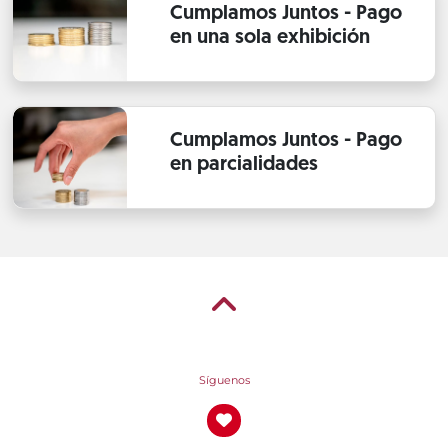
Cumplamos Juntos - Pago
en una sola exhibición
Cumplamos Juntos - Pago
en parcialidades
Síguenos