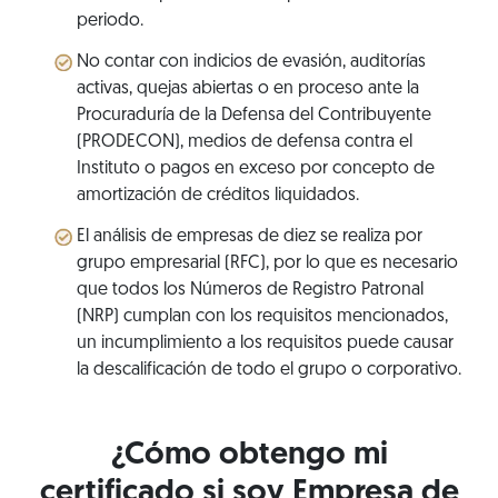
periodo.
No contar con indicios de evasión, auditorías
activas, quejas abiertas o en proceso ante la
Procuraduría de la Defensa del Contribuyente
(PRODECON), medios de defensa contra el
Instituto o pagos en exceso por concepto de
amortización de créditos liquidados.
El análisis de empresas de diez se realiza por
grupo empresarial (RFC), por lo que es necesario
que todos los Números de Registro Patronal
(NRP) cumplan con los requisitos mencionados,
un incumplimiento a los requisitos puede causar
la descalificación de todo el grupo o corporativo.
¿Cómo obtengo mi
certificado si soy Empresa de