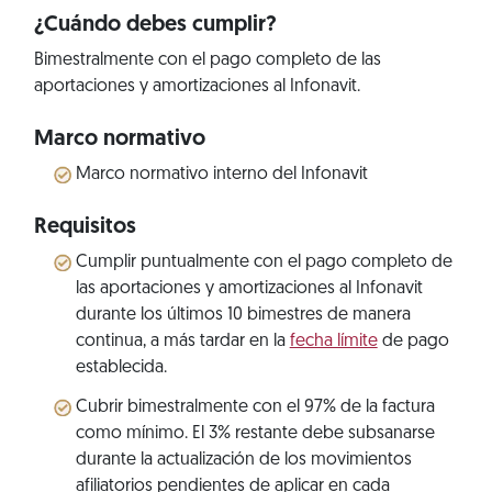
¿Cuándo debes cumplir?
Bimestralmente con el pago completo de las
aportaciones y amortizaciones al Infonavit.
Marco normativo
Marco normativo interno del Infonavit
Requisitos
Cumplir puntualmente con el pago completo de
las aportaciones y amortizaciones al Infonavit
durante los últimos 10 bimestres de manera
continua, a más tardar en la
fecha límite
de pago
establecida.
Cubrir bimestralmente con el 97% de la factura
como mínimo. El 3% restante debe subsanarse
durante la actualización de los movimientos
afiliatorios pendientes de aplicar en cada