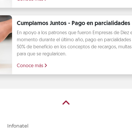
Cumplamos Juntos - Pago en parcialidades
En apoyo a los patrones que fueron Empresas de Diez 
momento durante el último año, pago en parcialidades 
50% de beneficio en los conceptos de recargos, multas 
para que se regularicen.
Conoce más
Infonatel