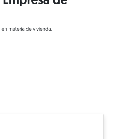
y Empresa de
 en materia de vivienda.