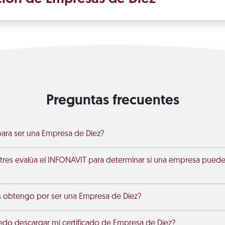
Preguntas frecuentes
ara ser una Empresa de Diez?
tres evalúa el INFONAVIT para determinar si una empresa pued
s obtengo por ser una Empresa de Diez?
do descargar mi certificado de Empresa de Diez?