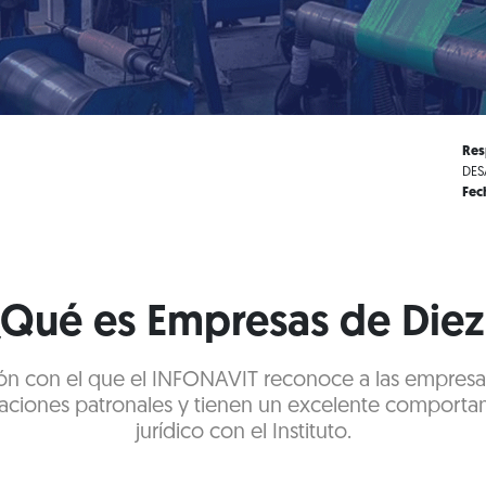
Res
DES
Fec
¿Qué es Empresas de Diez
ación con el que el INFONAVIT reconoce a las empre
aciones patronales y tienen un excelente comportam
jurídico con el Instituto.