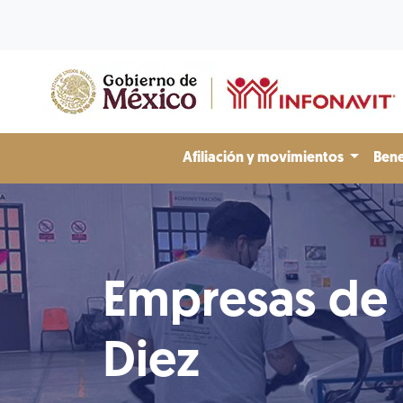
Afiliación y movimientos
Bene
Empresas de
Diez