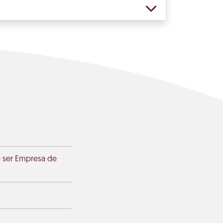
e ser Empresa de