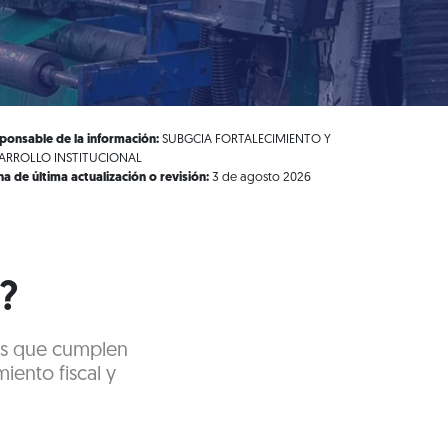
ponsable de la información:
SUBGCIA FORTALECIMIENTO Y
ARROLLO INSTITUCIONAL
ha de última actualización o revisión:
3 de agosto 2026
?
sas que cumplen
iento fiscal y