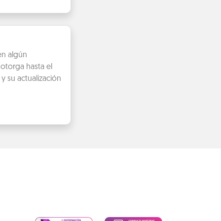
en algún
otorga hasta el
y su actualización