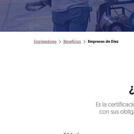
Empleadores
Beneficios
Empresas de Diez
Es la certific
con sus oblig