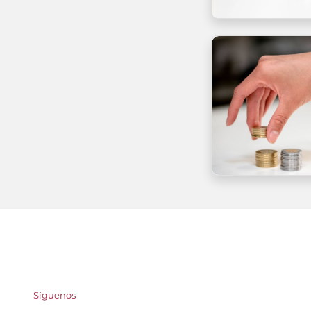
Síguenos