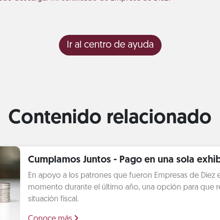
Ir al centro de ayuda
Contenido relacionado
Cumplamos Juntos - Pago en una sola exhib
En apoyo a los patrones que fueron Empresas de Diez 
momento durante el último año, una opción para que r
situación fiscal.
Conoce más