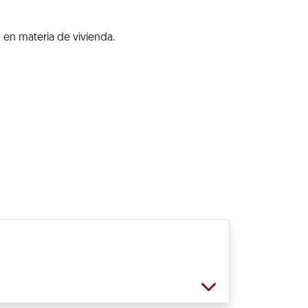
 en materia de vivienda.