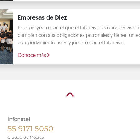
Empresas de Diez
Es el proyecto con el que el Infonavit reconoce a las 
cumplen con sus obligaciones patronales y tienen un e
comportamiento fiscal y jurídico con el Infonavit.
Conoce más
Infonatel
55 9171 5050
Ciudad de México