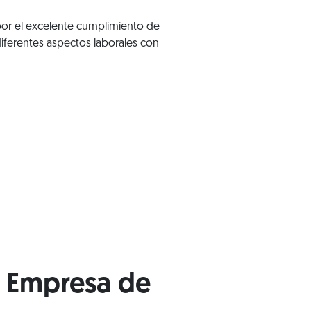
por el excelente cumplimiento de
iferentes aspectos laborales con
y Empresa de