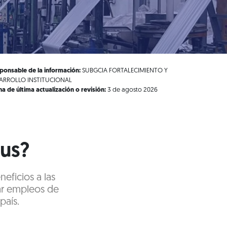
ponsable de la información:
SUBGCIA FORTALECIMIENTO Y
ARROLLO INSTITUCIONAL
ha de última actualización o revisión:
3 de agosto 2026
lus?
eficios a las
ar empleos de
país.