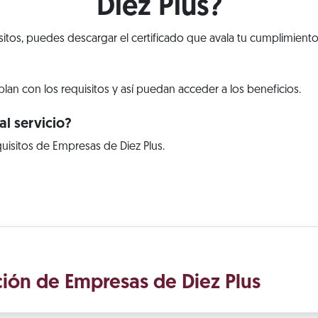
Diez Plus?
isitos, puedes descargar el certificado que avala tu cumplimiento
lan con los requisitos y así puedan acceder a los beneficios.
l servicio?
uisitos de Empresas de Diez Plus.
ación de Empresas de Diez Plus