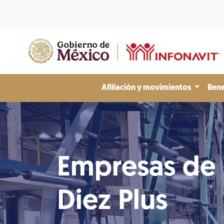
Afiliación y movimientos
Bene
Empresas de
Diez Plus