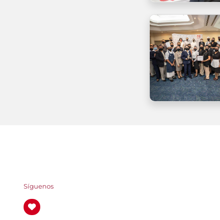
Síguenos