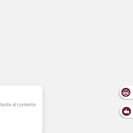
ente al corriente