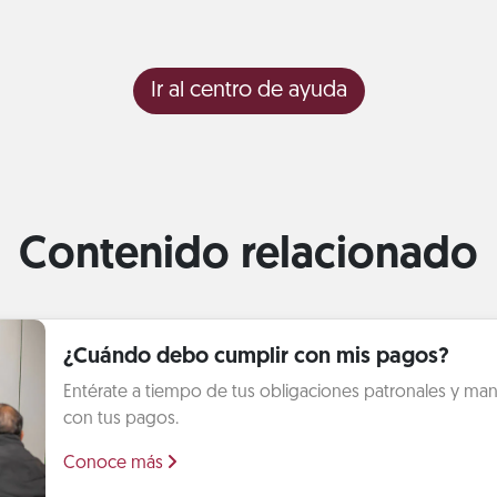
Ir al centro de ayuda
Contenido relacionado
¿Cuándo debo cumplir con mis pagos?
Entérate a tiempo de tus obligaciones patronales y mant
con tus pagos.
Conoce más