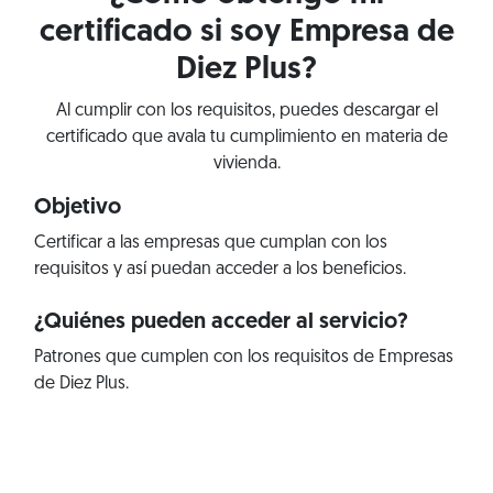
certificado si soy Empresa de
Diez Plus?
Al cumplir con los requisitos, puedes descargar el
certificado que avala tu cumplimiento en materia de
vivienda.
Objetivo
Certificar a las empresas que cumplan con los
requisitos y así puedan acceder a los beneficios.
¿Quiénes pueden acceder al servicio?
Patrones que cumplen con los requisitos de Empresas
de Diez Plus.