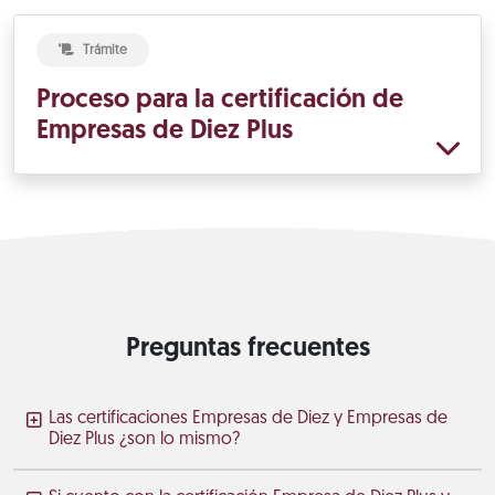
Trámite
Proceso para la certificación de
Empresas de Diez Plus
Preguntas frecuentes
Las certificaciones Empresas de Diez y Empresas de
Diez Plus ¿son lo mismo?