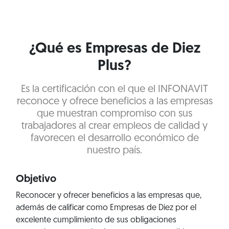
¿Qué es Empresas de Diez
Plus?
Es la certificación con el que el INFONAVIT
reconoce y ofrece beneficios a las empresas
que muestran compromiso con sus
trabajadores al crear empleos de calidad y
favorecen el desarrollo económico de
nuestro país.
Objetivo
Reconocer y ofrecer beneficios a las empresas que,
además de calificar como Empresas de Diez por el
excelente cumplimiento de sus obligaciones