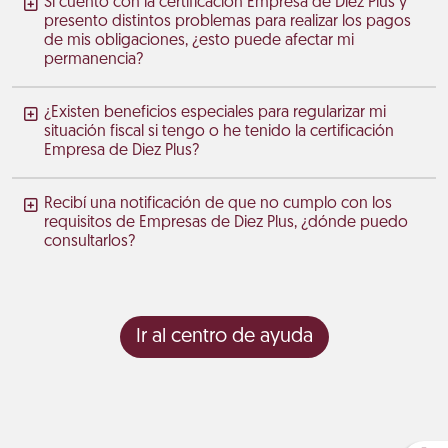
Si cuento con la certificación Empresa de Diez Plus y
presento distintos problemas para realizar los pagos
de mis obligaciones, ¿esto puede afectar mi
permanencia?
¿Existen beneficios especiales para regularizar mi
situación fiscal si tengo o he tenido la certificación
Empresa de Diez Plus?
Recibí una notificación de que no cumplo con los
requisitos de Empresas de Diez Plus, ¿dónde puedo
consultarlos?
Ir al centro de ayuda