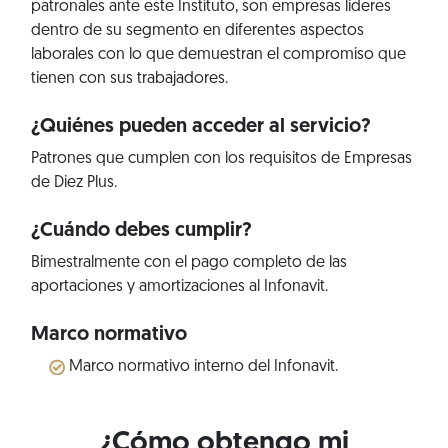
patronales ante este Instituto, son empresas líderes
dentro de su segmento en diferentes aspectos
laborales con lo que demuestran el compromiso que
tienen con sus trabajadores.
¿Quiénes pueden acceder al servicio?
Patrones que cumplen con los requisitos de Empresas
de Diez Plus.
¿Cuándo debes cumplir?
Bimestralmente con el pago completo de las
aportaciones y amortizaciones al Infonavit.
Marco normativo
Marco normativo interno del Infonavit.
¿Cómo obtengo mi