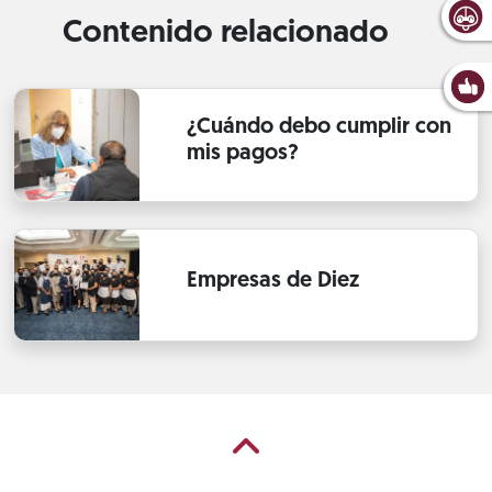
Contenido relacionado
¿Cuándo debo cumplir con
mis pagos?
Empresas de Diez