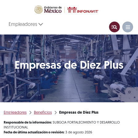
Empleadores
Empresas de Diez Plus
Empleadores
Beneficios
Empresas de Diez Plus
Responsable de la información:
SUBGCIA FORTALECIMIENTO Y DESARROLLO
INSTITUCIONAL
Fecha de última actualización o revisión:
3 de agosto 2026