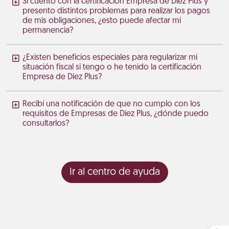
Si cuento con la certificación Empresa de Diez Plus y
presento distintos problemas para realizar los pagos
de mis obligaciones, ¿esto puede afectar mi
permanencia?
¿Existen beneficios especiales para regularizar mi
situación fiscal si tengo o he tenido la certificación
Empresa de Diez Plus?
Recibí una notificación de que no cumplo con los
requisitos de Empresas de Diez Plus, ¿dónde puedo
consultarlos?
Ir al centro de ayuda