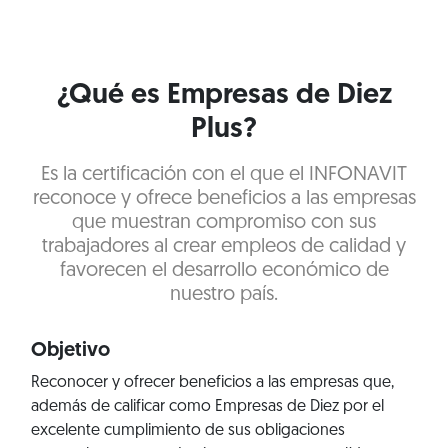
¿Qué es Empresas de Diez
Plus?
Es la certificación con el que el INFONAVIT
reconoce y ofrece beneficios a las empresas
que muestran compromiso con sus
trabajadores al crear empleos de calidad y
favorecen el desarrollo económico de
nuestro país.
Objetivo
Reconocer y ofrecer beneficios a las empresas que,
además de calificar como Empresas de Diez por el
excelente cumplimiento de sus obligaciones