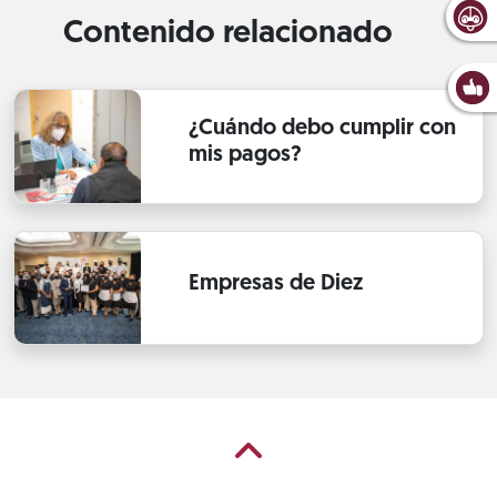
Contenido relacionado
¿Cuándo debo cumplir con
mis pagos?
Empresas de Diez