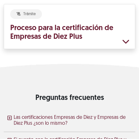
Trámite
Proceso para la certificación de
Empresas de Diez Plus
Preguntas frecuentes
Las certificaciones Empresas de Diez y Empresas de
Diez Plus ¿son lo mismo?