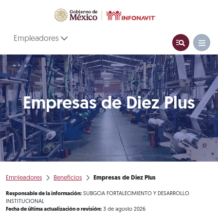
Empleadores
Empresas de Diez Plus
Empleadores
Beneficios
Empresas de Diez Plus
Responsable de la información:
SUBGCIA FORTALECIMIENTO Y DESARROLLO
INSTITUCIONAL
Fecha de última actualización o revisión:
3 de agosto 2026