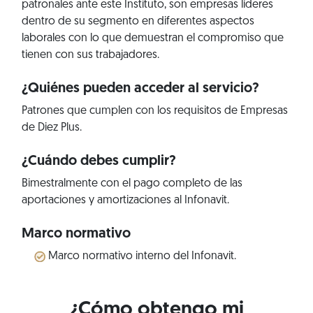
patronales ante este Instituto, son empresas líderes
dentro de su segmento en diferentes aspectos
laborales con lo que demuestran el compromiso que
tienen con sus trabajadores.
¿Quiénes pueden acceder al servicio?
Patrones que cumplen con los requisitos de Empresas
de Diez Plus.
¿Cuándo debes cumplir?
Bimestralmente con el pago completo de las
aportaciones y amortizaciones al Infonavit.
Marco normativo
Marco normativo interno del Infonavit.
¿Cómo obtengo mi