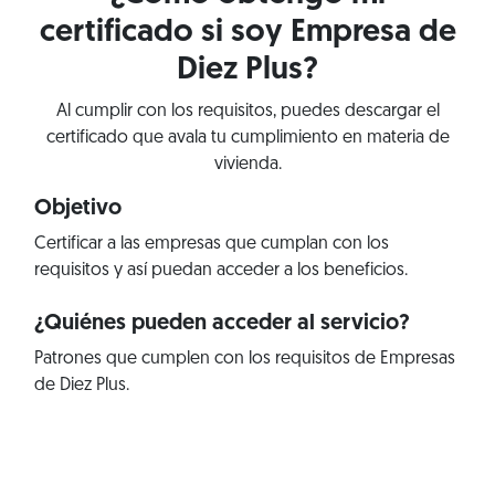
certificado si soy Empresa de
Diez Plus?
Al cumplir con los requisitos, puedes descargar el
certificado que avala tu cumplimiento en materia de
vivienda.
Objetivo
Certificar a las empresas que cumplan con los
requisitos y así puedan acceder a los beneficios.
¿Quiénes pueden acceder al servicio?
Patrones que cumplen con los requisitos de Empresas
de Diez Plus.