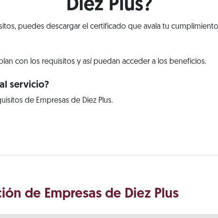
Diez Plus?
isitos, puedes descargar el certificado que avala tu cumplimiento
lan con los requisitos y así puedan acceder a los beneficios.
l servicio?
uisitos de Empresas de Diez Plus.
ación de Empresas de Diez Plus