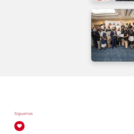
Síguenos