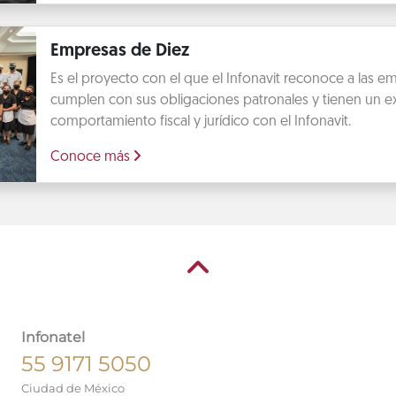
Empresas de Diez
Es el proyecto con el que el Infonavit reconoce a las 
cumplen con sus obligaciones patronales y tienen un e
comportamiento fiscal y jurídico con el Infonavit.
Conoce más
Infonatel
55 9171 5050
Ciudad de México