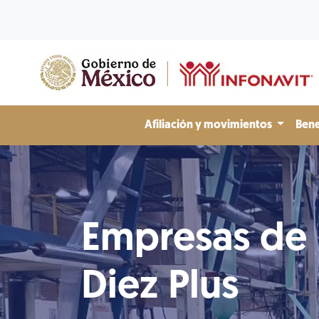
Afiliación y movimientos
Bene
Empresas de
Diez Plus