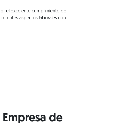
por el excelente cumplimiento de
iferentes aspectos laborales con
y Empresa de