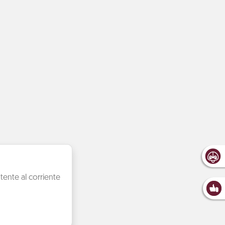
ente al corriente