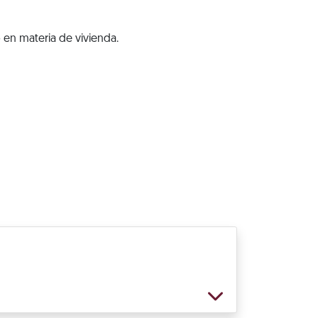
 en materia de vivienda.