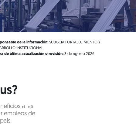
ponsable de la información:
SUBGCIA FORTALECIMIENTO Y
ARROLLO INSTITUCIONAL
ha de última actualización o revisión:
3 de agosto 2026
lus?
eficios a las
ar empleos de
país.