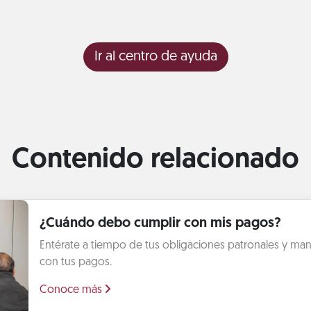
Ir al centro de ayuda
Contenido relacionado
¿Cuándo debo cumplir con mis pagos?
Entérate a tiempo de tus obligaciones patronales y mant
con tus pagos.
Conoce más