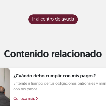
Ir al centro de ayuda
Contenido relacionado
¿Cuándo debo cumplir con mis pagos?
Entérate a tiempo de tus obligaciones patronales y mant
con tus pagos.
Conoce más