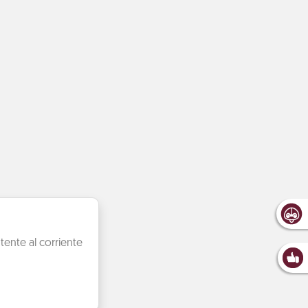
ente al corriente