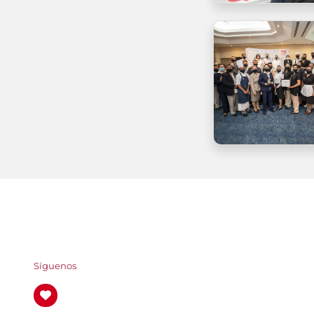
Síguenos