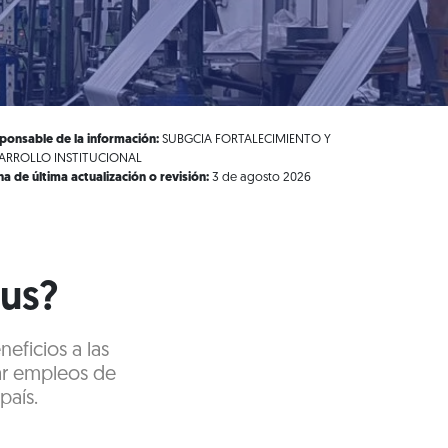
ponsable de la información:
SUBGCIA FORTALECIMIENTO Y
ARROLLO INSTITUCIONAL
ha de última actualización o revisión:
3 de agosto 2026
lus?
eficios a las
ar empleos de
país.