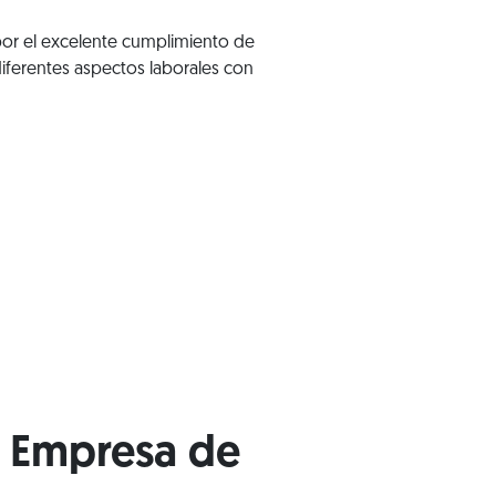
por el excelente cumplimiento de
iferentes aspectos laborales con
y Empresa de