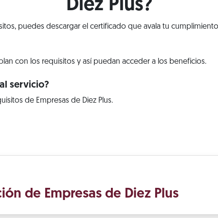
Diez Plus?
isitos, puedes descargar el certificado que avala tu cumplimiento
lan con los requisitos y así puedan acceder a los beneficios.
l servicio?
uisitos de Empresas de Diez Plus.
ación de Empresas de Diez Plus