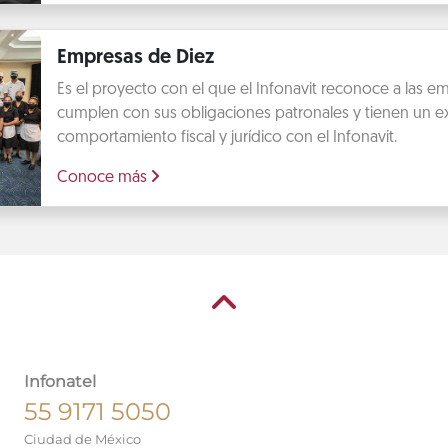
Empresas de Diez
Es el proyecto con el que el Infonavit reconoce a las 
cumplen con sus obligaciones patronales y tienen un e
comportamiento fiscal y jurídico con el Infonavit.
Conoce más
Infonatel
55 9171 5050
Ciudad de México