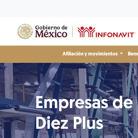
Afiliación y movimientos
Bene
Empresas de
Diez Plus