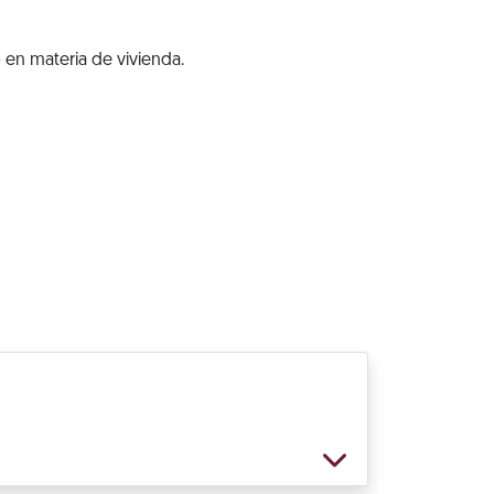
 en materia de vivienda.