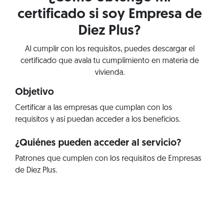
certificado si soy Empresa de
Diez Plus?
Al cumplir con los requisitos, puedes descargar el
certificado que avala tu cumplimiento en materia de
vivienda.
Objetivo
Certificar a las empresas que cumplan con los
requisitos y así puedan acceder a los beneficios.
¿Quiénes pueden acceder al servicio?
Patrones que cumplen con los requisitos de Empresas
de Diez Plus.