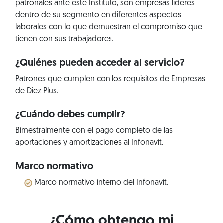
patronales ante este Instituto, son empresas líderes
dentro de su segmento en diferentes aspectos
laborales con lo que demuestran el compromiso que
tienen con sus trabajadores.
¿Quiénes pueden acceder al servicio?
Patrones que cumplen con los requisitos de Empresas
de Diez Plus.
¿Cuándo debes cumplir?
Bimestralmente con el pago completo de las
aportaciones y amortizaciones al Infonavit.
Marco normativo
Marco normativo interno del Infonavit.
¿Cómo obtengo mi