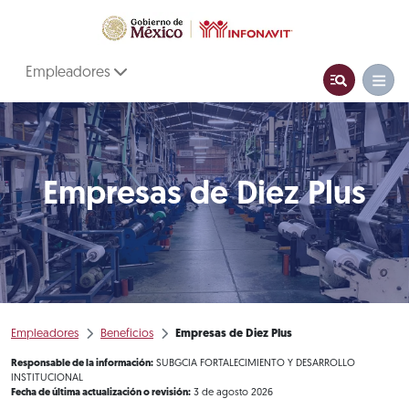
Empleadores
Empresas de Diez Plus
Empleadores
Beneficios
Empresas de Diez Plus
Responsable de la información:
SUBGCIA FORTALECIMIENTO Y DESARROLLO
INSTITUCIONAL
Fecha de última actualización o revisión:
3 de agosto 2026