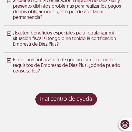
Si cuento con la certificación Empresa de Diez Plus y
presento distintos problemas para realizar los pagos
de mis obligaciones, ¿esto puede afectar mi
permanencia?
¿Existen beneficios especiales para regularizar mi
situación fiscal si tengo o he tenido la certificación
Empresa de Diez Plus?
Recibí una notificación de que no cumplo con los
requisitos de Empresas de Diez Plus, ¿dónde puedo
consultarlos?
Ir al centro de ayuda