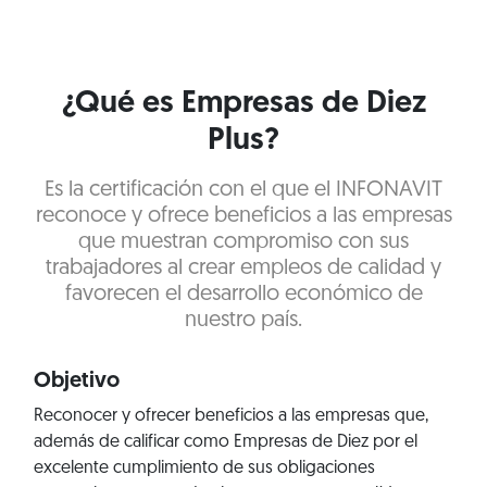
¿Qué es Empresas de Diez
Plus?
Es la certificación con el que el INFONAVIT
reconoce y ofrece beneficios a las empresas
que muestran compromiso con sus
trabajadores al crear empleos de calidad y
favorecen el desarrollo económico de
nuestro país.
Objetivo
Reconocer y ofrecer beneficios a las empresas que,
además de calificar como Empresas de Diez por el
excelente cumplimiento de sus obligaciones