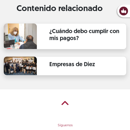
Contenido relacionado
¿Cuándo debo cumplir con
mis pagos?
Empresas de Diez
Síguenos