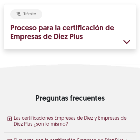
Trámite
Proceso para la certificación de
Empresas de Diez Plus
Preguntas frecuentes
Las certificaciones Empresas de Diez y Empresas de
Diez Plus ¿son lo mismo?