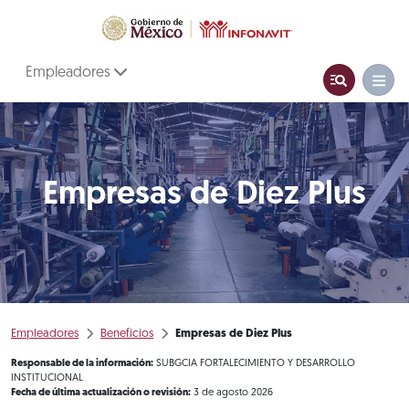
Empleadores
Empresas de Diez Plus
Empleadores
Beneficios
Empresas de Diez Plus
Responsable de la información:
SUBGCIA FORTALECIMIENTO Y DESARROLLO
INSTITUCIONAL
Fecha de última actualización o revisión:
3 de agosto 2026