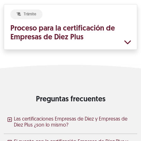
Trámite
Proceso para la certificación de
Empresas de Diez Plus
Preguntas frecuentes
Las certificaciones Empresas de Diez y Empresas de
Diez Plus ¿son lo mismo?