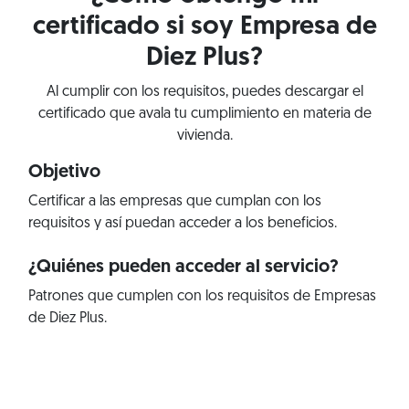
certificado si soy Empresa de
Diez Plus?
Al cumplir con los requisitos, puedes descargar el
certificado que avala tu cumplimiento en materia de
vivienda.
Objetivo
Certificar a las empresas que cumplan con los
requisitos y así puedan acceder a los beneficios.
¿Quiénes pueden acceder al servicio?
Patrones que cumplen con los requisitos de Empresas
de Diez Plus.