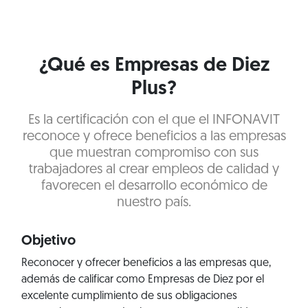
¿Qué es Empresas de Diez
Plus?
Es la certificación con el que el INFONAVIT
reconoce y ofrece beneficios a las empresas
que muestran compromiso con sus
trabajadores al crear empleos de calidad y
favorecen el desarrollo económico de
nuestro país.
Objetivo
Reconocer y ofrecer beneficios a las empresas que,
además de calificar como Empresas de Diez por el
excelente cumplimiento de sus obligaciones