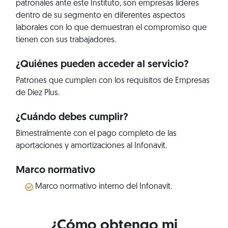
patronales ante este Instituto, son empresas líderes
dentro de su segmento en diferentes aspectos
laborales con lo que demuestran el compromiso que
tienen con sus trabajadores.
¿Quiénes pueden acceder al servicio?
Patrones que cumplen con los requisitos de Empresas
de Diez Plus.
¿Cuándo debes cumplir?
Bimestralmente con el pago completo de las
aportaciones y amortizaciones al Infonavit.
Marco normativo
Marco normativo interno del Infonavit.
¿Cómo obtengo mi