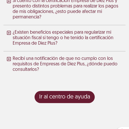
Si cuento con la certificación Empresa de Diez Plus y
presento distintos problemas para realizar los pagos
de mis obligaciones, ¿esto puede afectar mi
permanencia?
¿Existen beneficios especiales para regularizar mi
situación fiscal si tengo o he tenido la certificación
Empresa de Diez Plus?
Recibí una notificación de que no cumplo con los
requisitos de Empresas de Diez Plus, ¿dónde puedo
consultarlos?
Ir al centro de ayuda