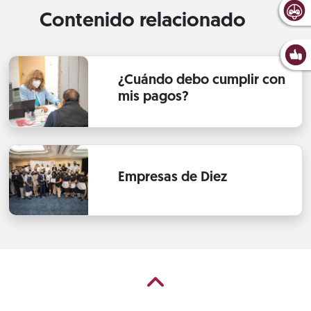
Contenido relacionado
¿Cuándo debo cumplir con
mis pagos?
Empresas de Diez