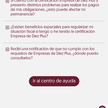
Si cuento con la certificación Empresa de Diez Plus y
presento distintos problemas para realizar los pagos
de mis obligaciones, ¿esto puede afectar mi
permanencia?
¿Existen beneficios especiales para regularizar mi
situación fiscal si tengo o he tenido la certificación
Empresa de Diez Plus?
Recibí una notificación de que no cumplo con los
requisitos de Empresas de Diez Plus, ¿dónde puedo
consultarlos?
Ir al centro de ayuda