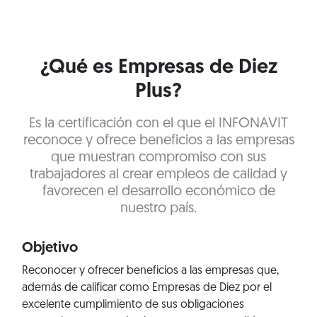
¿Qué es Empresas de Diez
Plus?
Es la certificación con el que el INFONAVIT
reconoce y ofrece beneficios a las empresas
que muestran compromiso con sus
trabajadores al crear empleos de calidad y
favorecen el desarrollo económico de
nuestro país.
Objetivo
Reconocer y ofrecer beneficios a las empresas que,
además de calificar como Empresas de Diez por el
excelente cumplimiento de sus obligaciones