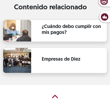
Contenido relacionado
¿Cuándo debo cumplir con
mis pagos?
Empresas de Diez