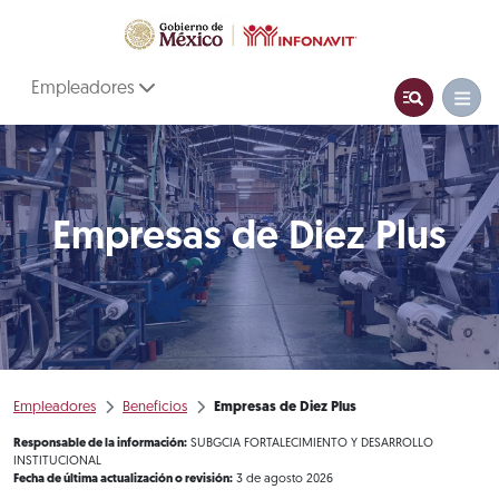
Empleadores
Empresas de Diez Plus
Empleadores
Beneficios
Empresas de Diez Plus
Responsable de la información:
SUBGCIA FORTALECIMIENTO Y DESARROLLO
INSTITUCIONAL
Fecha de última actualización o revisión:
3 de agosto 2026