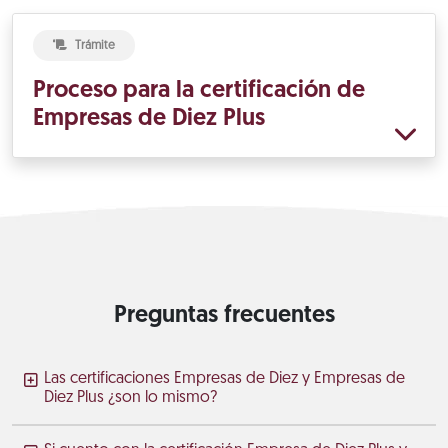
Trámite
Proceso para la certificación de
Empresas de Diez Plus
Preguntas frecuentes
Las certificaciones Empresas de Diez y Empresas de
Diez Plus ¿son lo mismo?