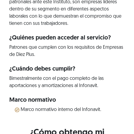
patronales ante este Instituto, son empresas líderes
dentro de su segmento en diferentes aspectos
laborales con lo que demuestran el compromiso que
tienen con sus trabajadores.
¿Quiénes pueden acceder al servicio?
Patrones que cumplen con los requisitos de Empresas
de Diez Plus.
¿Cuándo debes cumplir?
Bimestralmente con el pago completo de las
aportaciones y amortizaciones al Infonavit.
Marco normativo
Marco normativo interno del Infonavit.
¿Cómo obtengo mi