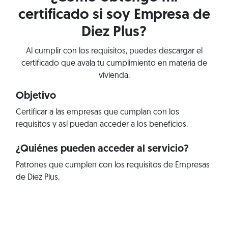
certificado si soy Empresa de
Diez Plus?
Al cumplir con los requisitos, puedes descargar el
certificado que avala tu cumplimiento en materia de
vivienda.
Objetivo
Certificar a las empresas que cumplan con los
requisitos y así puedan acceder a los beneficios.
¿Quiénes pueden acceder al servicio?
Patrones que cumplen con los requisitos de Empresas
de Diez Plus.