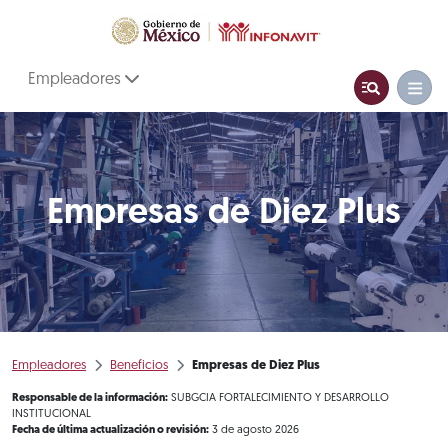
Empleadores
Empresas de Diez Plus
Empleadores
Beneficios
Empresas de Diez Plus
Responsable de la información:
SUBGCIA FORTALECIMIENTO Y DESARROLLO
INSTITUCIONAL
Fecha de última actualización o revisión:
3 de agosto 2026