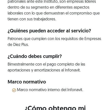
patronales ante este Instituto, son empresas líderes
dentro de su segmento en diferentes aspectos
laborales con lo que demuestran el compromiso que
tienen con sus trabajadores.
¿Quiénes pueden acceder al servicio?
Patrones que cumplen con los requisitos de Empresas
de Diez Plus.
¿Cuándo debes cumplir?
Bimestralmente con el pago completo de las
aportaciones y amortizaciones al Infonavit.
Marco normativo
Marco normativo interno del Infonavit.
¿Cómo obtengo mi