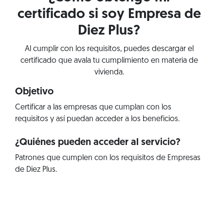
certificado si soy Empresa de
Diez Plus?
Al cumplir con los requisitos, puedes descargar el
certificado que avala tu cumplimiento en materia de
vivienda.
Objetivo
Certificar a las empresas que cumplan con los
requisitos y así puedan acceder a los beneficios.
¿Quiénes pueden acceder al servicio?
Patrones que cumplen con los requisitos de Empresas
de Diez Plus.