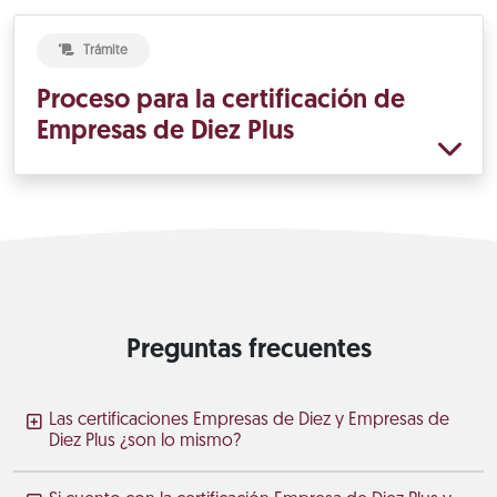
Trámite
Proceso para la certificación de
Empresas de Diez Plus
Preguntas frecuentes
Las certificaciones Empresas de Diez y Empresas de
Diez Plus ¿son lo mismo?