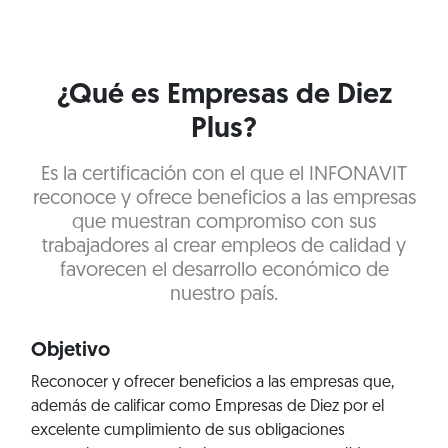
¿Qué es Empresas de Diez
Plus?
Es la certificación con el que el INFONAVIT
reconoce y ofrece beneficios a las empresas
que muestran compromiso con sus
trabajadores al crear empleos de calidad y
favorecen el desarrollo económico de
nuestro país.
Objetivo
Reconocer y ofrecer beneficios a las empresas que,
además de calificar como Empresas de Diez por el
excelente cumplimiento de sus obligaciones