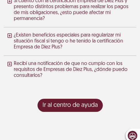
Si cuento con la certificación Empresa de Diez Plus y
presento distintos problemas para realizar los pagos
de mis obligaciones, ¿esto puede afectar mi
permanencia?
¿Existen beneficios especiales para regularizar mi
situación fiscal si tengo o he tenido la certificación
Empresa de Diez Plus?
Recibí una notificación de que no cumplo con los
requisitos de Empresas de Diez Plus, ¿dónde puedo
consultarlos?
Ir al centro de ayuda