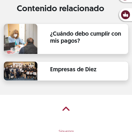
Contenido relacionado
¿Cuándo debo cumplir con
mis pagos?
Empresas de Diez
Síguenos