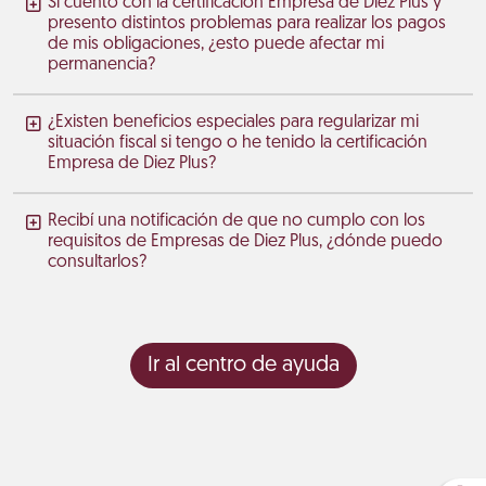
Si cuento con la certificación Empresa de Diez Plus y
presento distintos problemas para realizar los pagos
de mis obligaciones, ¿esto puede afectar mi
permanencia?
¿Existen beneficios especiales para regularizar mi
situación fiscal si tengo o he tenido la certificación
Empresa de Diez Plus?
Recibí una notificación de que no cumplo con los
requisitos de Empresas de Diez Plus, ¿dónde puedo
consultarlos?
Ir al centro de ayuda