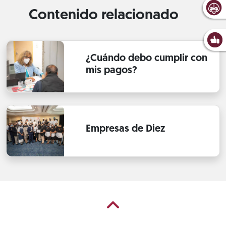
Contenido relacionado
¿Cuándo debo cumplir con
mis pagos?
Empresas de Diez