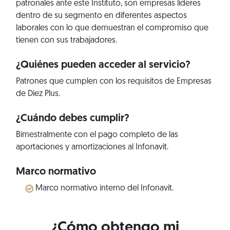
patronales ante este Instituto, son empresas líderes
dentro de su segmento en diferentes aspectos
laborales con lo que demuestran el compromiso que
tienen con sus trabajadores.
¿Quiénes pueden acceder al servicio?
Patrones que cumplen con los requisitos de Empresas
de Diez Plus.
¿Cuándo debes cumplir?
Bimestralmente con el pago completo de las
aportaciones y amortizaciones al Infonavit.
Marco normativo
Marco normativo interno del Infonavit.
¿Cómo obtengo mi