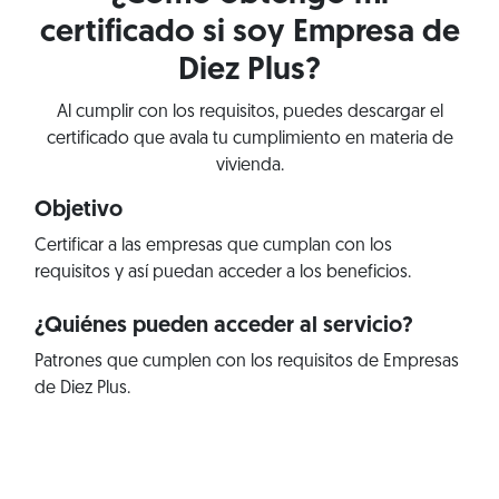
certificado si soy Empresa de
Diez Plus?
Al cumplir con los requisitos, puedes descargar el
certificado que avala tu cumplimiento en materia de
vivienda.
Objetivo
Certificar a las empresas que cumplan con los
requisitos y así puedan acceder a los beneficios.
¿Quiénes pueden acceder al servicio?
Patrones que cumplen con los requisitos de Empresas
de Diez Plus.