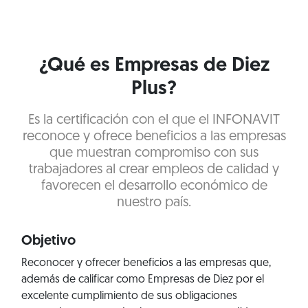
¿Qué es Empresas de Diez
Plus?
Es la certificación con el que el INFONAVIT
reconoce y ofrece beneficios a las empresas
que muestran compromiso con sus
trabajadores al crear empleos de calidad y
favorecen el desarrollo económico de
nuestro país.
Objetivo
Reconocer y ofrecer beneficios a las empresas que,
además de calificar como Empresas de Diez por el
excelente cumplimiento de sus obligaciones