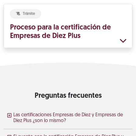
Trámite
Proceso para la certificación de
Empresas de Diez Plus
Preguntas frecuentes
Las certificaciones Empresas de Diez y Empresas de
Diez Plus ¿son lo mismo?