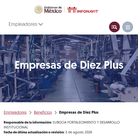
Empleadores
Empresas de Diez Plus
Empleadores
Beneficios
Empresas de Diez Plus
Responsable de la información:
SUBGCIA FORTALECIMIENTO Y DESARROLLO
INSTITUCIONAL
Fecha de última actualización o revisión:
3 de agosto 2026