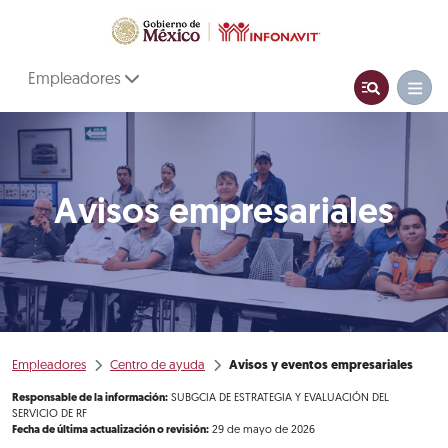
Empleadores
Avisos empresariales
Empleadores
Centro de ayuda
Avisos y eventos empresariales
Responsable de la información:
SUBGCIA DE ESTRATEGIA Y EVALUACIÓN DEL
SERVICIO DE RF
Fecha de última actualización o revisión:
29 de mayo de 2026