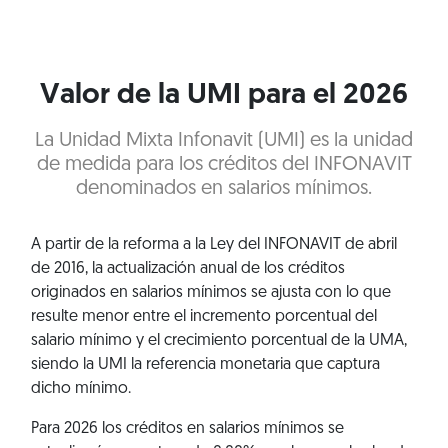
Valor de la UMI para el 2026
La Unidad Mixta Infonavit (UMI) es la unidad
de medida para los créditos del INFONAVIT
denominados en salarios mínimos.
A partir de la reforma a la Ley del INFONAVIT de abril
de 2016, la actualización anual de los créditos
originados en salarios mínimos se ajusta con lo que
resulte menor entre el incremento porcentual del
salario mínimo y el crecimiento porcentual de la UMA,
siendo la UMI la referencia monetaria que captura
dicho mínimo.
Para 2026 los créditos en salarios mínimos se