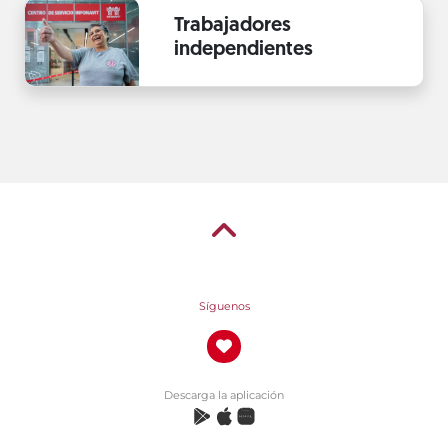
Trabajadores
independientes
Síguenos
Descarga la aplicación