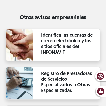
Otros avisos empresariales
Identifica las cuentas de
correo electrónico y los
sitios oficiales del
INFONAVIT
Registro de Prestadoras
de Servicios
Especializados u Obras
Especializadas