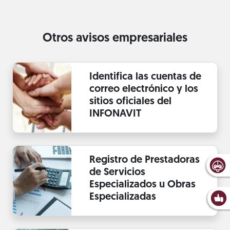
Otros avisos empresariales
Identifica las cuentas de
correo electrónico y los
sitios oficiales del
INFONAVIT
Registro de Prestadoras
de Servicios
Especializados u Obras
Especializadas