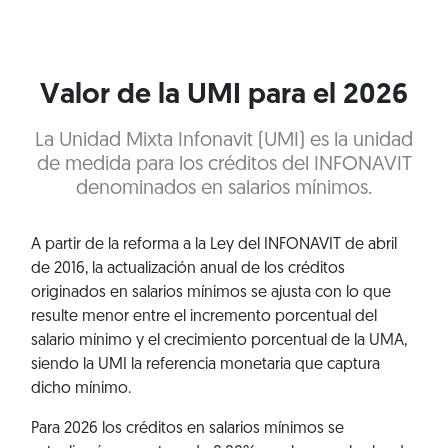
Valor de la UMI para el 2026
La Unidad Mixta Infonavit (UMI) es la unidad
de medida para los créditos del INFONAVIT
denominados en salarios mínimos.
A partir de la reforma a la Ley del INFONAVIT de abril
de 2016, la actualización anual de los créditos
originados en salarios mínimos se ajusta con lo que
resulte menor entre el incremento porcentual del
salario mínimo y el crecimiento porcentual de la UMA,
siendo la UMI la referencia monetaria que captura
dicho mínimo.
Para 2026 los créditos en salarios mínimos se