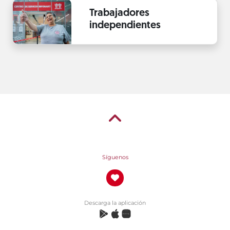
Trabajadores
independientes
Síguenos
Descarga la aplicación