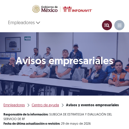
Empleadores
Avisos empresariales
Empleadores
Centro de ayuda
Avisos y eventos empresariales
Responsable de la información:
SUBGCIA DE ESTRATEGIA Y EVALUACIÓN DEL
SERVICIO DE RF
Fecha de última actualización o revisión:
29 de mayo de 2026