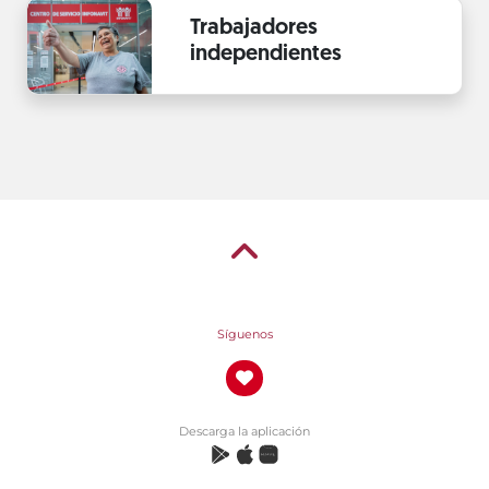
Trabajadores
independientes
Síguenos
Descarga la aplicación