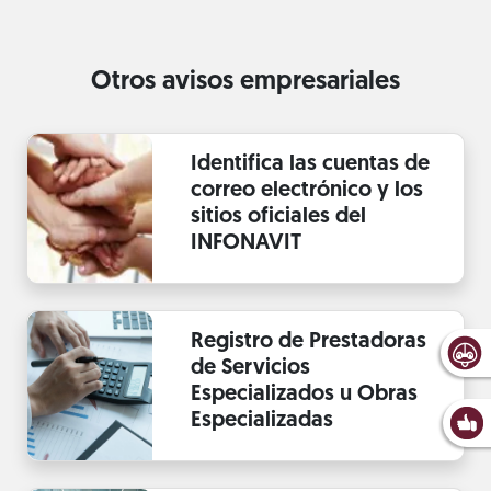
Otros avisos empresariales
Identifica las cuentas de
correo electrónico y los
sitios oficiales del
INFONAVIT
Registro de Prestadoras
de Servicios
Especializados u Obras
Especializadas