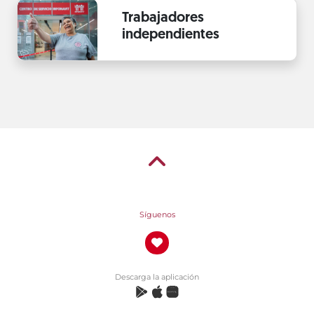
Trabajadores
independientes
Síguenos
Descarga la aplicación