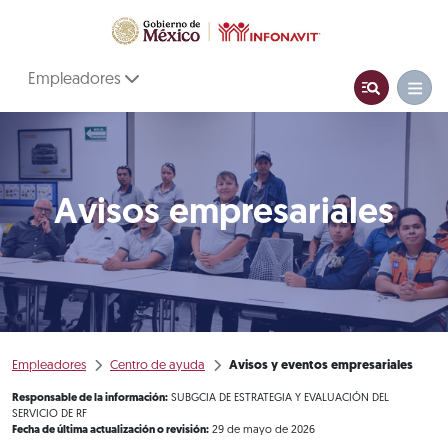
Empleadores
Avisos empresariales
Empleadores
Centro de ayuda
Avisos y eventos empresariales
Responsable de la información:
SUBGCIA DE ESTRATEGIA Y EVALUACIÓN DEL
SERVICIO DE RF
Fecha de última actualización o revisión:
29 de mayo de 2026