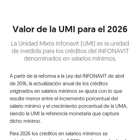
Valor de la UMI para el 2026
La Unidad Mixta Infonavit (UMI) es la unidad
de medida para los créditos del INFONAVIT
denominados en salarios mínimos.
A partir de la reforma a la Ley del INFONAVIT de abril
de 2016, la actualización anual de los créditos
originados en salarios mínimos se ajusta con lo que
resulte menor entre el incremento porcentual del
salario mínimo y el crecimiento porcentual de la UMA,
siendo la UMI la referencia monetaria que captura
dicho mínimo.
Para 2026 los créditos en salarios mínimos se