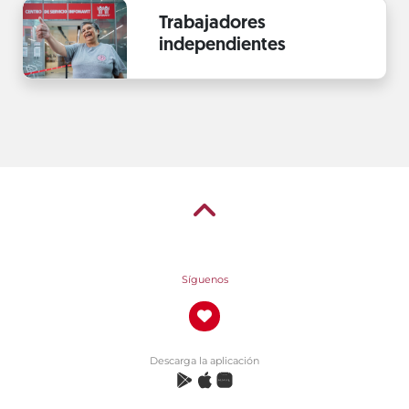
Trabajadores
independientes
Síguenos
Descarga la aplicación