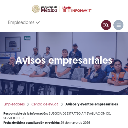
Empleadores
Avisos empresariales
Empleadores
Centro de ayuda
Avisos y eventos empresariales
Responsable de la información:
SUBGCIA DE ESTRATEGIA Y EVALUACIÓN DEL
SERVICIO DE RF
Fecha de última actualización o revisión:
29 de mayo de 2026