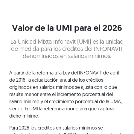
Valor de la UMI para el 2026
La Unidad Mixta Infonavit (UMI) es la unidad
de medida para los créditos del INFONAVIT
denominados en salarios mínimos.
A partir de la reforma a la Ley del INFONAVIT de abril
de 2016, la actualización anual de los créditos
originados en salarios mínimos se ajusta con lo que
resulte menor entre el incremento porcentual del
salario mínimo y el crecimiento porcentual de la UMA,
siendo la UMI la referencia monetaria que captura
dicho mínimo.
Para 2026 los créditos en salarios mínimos se