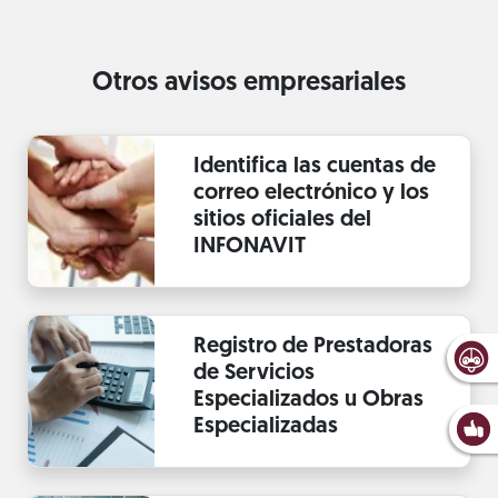
Otros avisos empresariales
Identifica las cuentas de
correo electrónico y los
sitios oficiales del
INFONAVIT
Registro de Prestadoras
de Servicios
Especializados u Obras
Especializadas