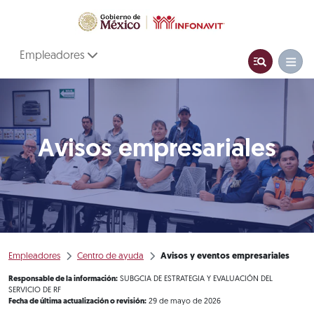
Empleadores
Avisos empresariales
Empleadores
Centro de ayuda
Avisos y eventos empresariales
Responsable de la información:
SUBGCIA DE ESTRATEGIA Y EVALUACIÓN DEL
SERVICIO DE RF
Fecha de última actualización o revisión:
29 de mayo de 2026