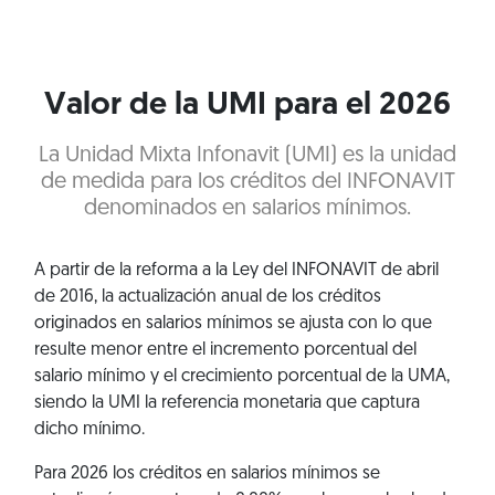
Valor de la UMI para el 2026
La Unidad Mixta Infonavit (UMI) es la unidad
de medida para los créditos del INFONAVIT
denominados en salarios mínimos.
A partir de la reforma a la Ley del INFONAVIT de abril
de 2016, la actualización anual de los créditos
originados en salarios mínimos se ajusta con lo que
resulte menor entre el incremento porcentual del
salario mínimo y el crecimiento porcentual de la UMA,
siendo la UMI la referencia monetaria que captura
dicho mínimo.
Para 2026 los créditos en salarios mínimos se