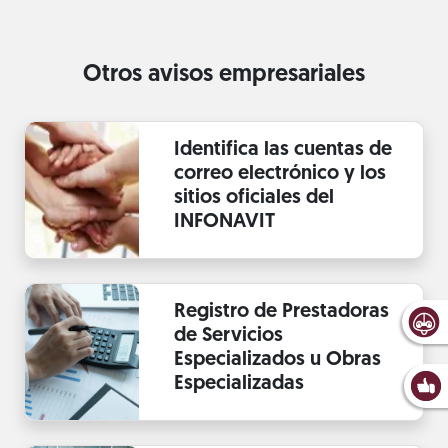
Otros avisos empresariales
Identifica las cuentas de
correo electrónico y los
sitios oficiales del
INFONAVIT
Registro de Prestadoras
de Servicios
Especializados u Obras
Especializadas