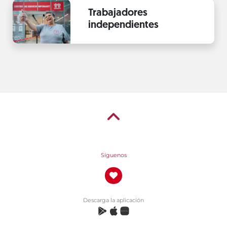
Trabajadores
independientes
Síguenos
Descarga la aplicación